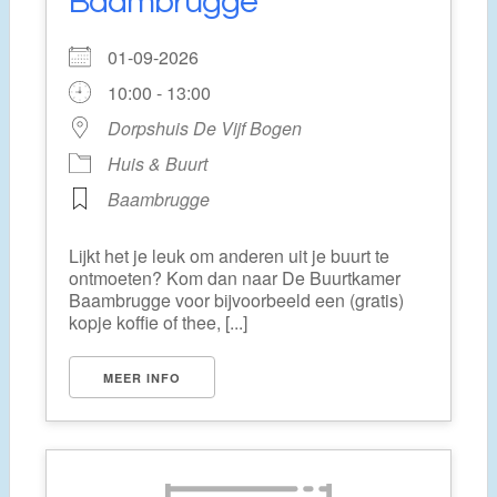
Baambrugge
01-09-2026
10:00 - 13:00
Dorpshuis De Vijf Bogen
Huis & Buurt
Baambrugge
Lijkt het je leuk om anderen uit je buurt te
ontmoeten? Kom dan naar De Buurtkamer
Baambrugge voor bijvoorbeeld een (gratis)
kopje koffie of thee, [...]
MEER INFO