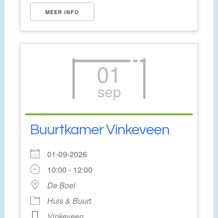
MEER INFO
01
sep
Buurtkamer Vinkeveen
01-09-2026
10:00 - 12:00
De Boei
Huis & Buurt
Vinkeveen