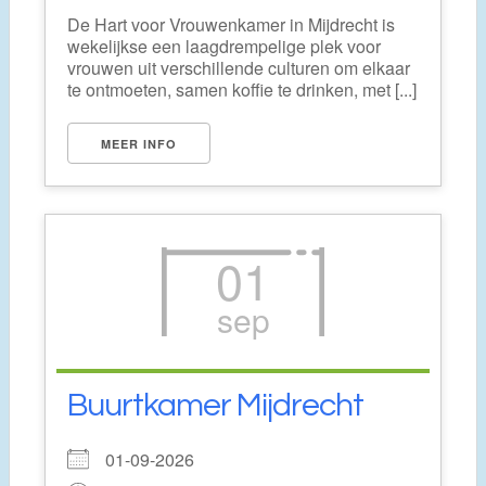
De Hart voor Vrouwenkamer in Mijdrecht is
wekelijkse een laagdrempelige plek voor
vrouwen uit verschillende culturen om elkaar
te ontmoeten, samen koffie te drinken, met [...]
MEER INFO
01
sep
Buurtkamer Mijdrecht
01-09-2026