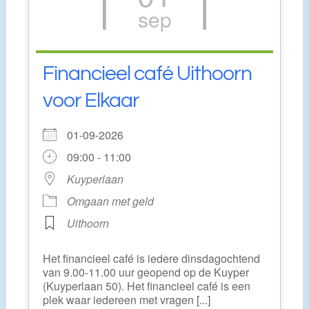
sep
Financieel café Uithoorn
voor Elkaar
01-09-2026
09:00 - 11:00
Kuyperlaan
Omgaan met geld
Uithoorn
Het financieel café is iedere dinsdagochtend
van 9.00-11.00 uur geopend op de Kuyper
(Kuyperlaan 50). Het financieel café is een
plek waar iedereen met vragen [...]