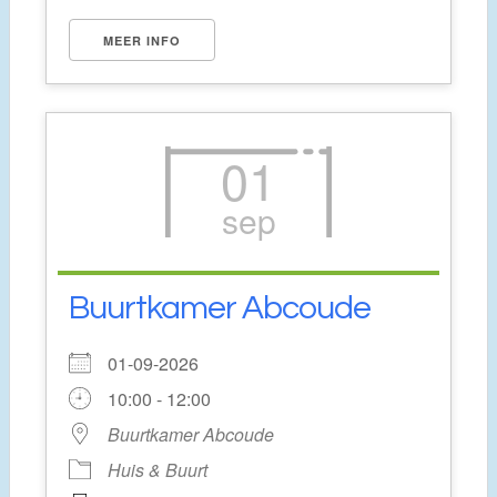
MEER INFO
01
sep
Buurtkamer Abcoude
01-09-2026
10:00 - 12:00
Buurtkamer Abcoude
Huis & Buurt