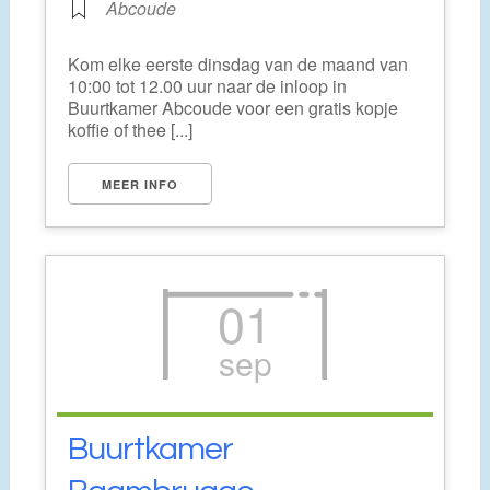
Abcoude
Kom elke eerste dinsdag van de maand van
10:00 tot 12.00 uur naar de inloop in
Buurtkamer Abcoude voor een gratis kopje
koffie of thee [...]
MEER INFO
01
sep
Buurtkamer