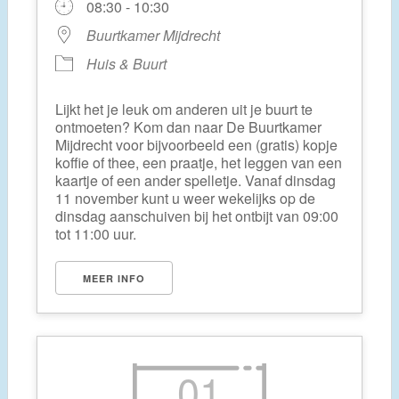
08:30 - 10:30
Buurtkamer Mijdrecht
Huis & Buurt
Lijkt het je leuk om anderen uit je buurt te
ontmoeten? Kom dan naar De Buurtkamer
Mijdrecht voor bijvoorbeeld een (gratis) kopje
koffie of thee, een praatje, het leggen van een
kaartje of een ander spelletje. Vanaf dinsdag
11 november kunt u weer wekelijks op de
dinsdag aanschuiven bij het ontbijt van 09:00
tot 11:00 uur.
MEER INFO
01