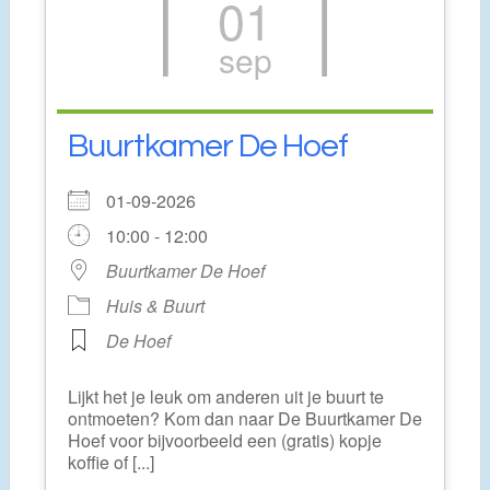
01
sep
Buurtkamer De Hoef
01-09-2026
10:00 - 12:00
Buurtkamer De Hoef
Huis & Buurt
De Hoef
Lijkt het je leuk om anderen uit je buurt te
ontmoeten? Kom dan naar De Buurtkamer De
Hoef voor bijvoorbeeld een (gratis) kopje
koffie of [...]