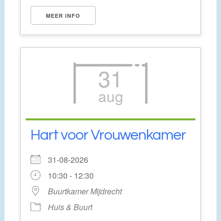
MEER INFO
31
aug
Hart voor Vrouwenkamer
31-08-2026
10:30 - 12:30
Buurtkamer Mijdrecht
Huis & Buurt