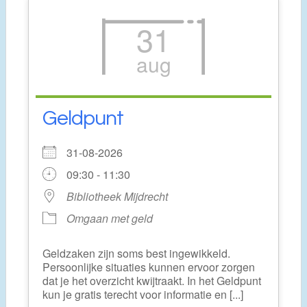
31
aug
Geldpunt
31-08-2026
09:30 - 11:30
Bibliotheek Mijdrecht
Omgaan met geld
Geldzaken zijn soms best ingewikkeld.
Persoonlijke situaties kunnen ervoor zorgen
dat je het overzicht kwijtraakt. In het Geldpunt
kun je gratis terecht voor informatie en [...]