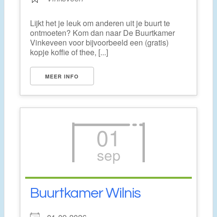
Lijkt het je leuk om anderen uit je buurt te
ontmoeten? Kom dan naar De Buurtkamer
Vinkeveen voor bijvoorbeeld een (gratis)
kopje koffie of thee, [...]
MEER INFO
01
sep
Buurtkamer Wilnis