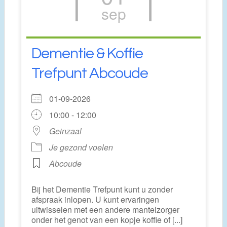
sep
Dementie & Koffie
Trefpunt Abcoude
01-09-2026
10:00 - 12:00
Geinzaal
Je gezond voelen
Abcoude
Bij het Dementie Trefpunt kunt u zonder
afspraak inlopen. U kunt ervaringen
uitwisselen met een andere mantelzorger
onder het genot van een kopje koffie of [...]