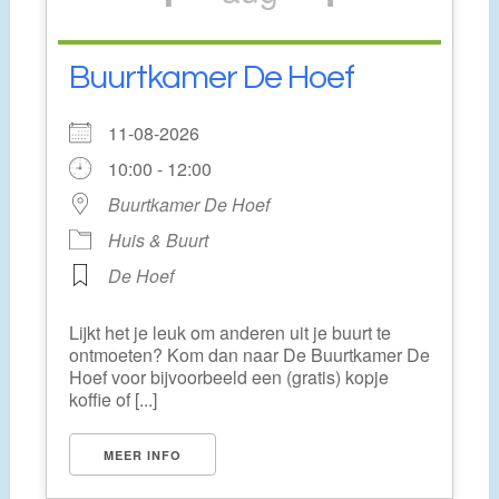
Buurtkamer De Hoef
11-08-2026
10:00 - 12:00
Buurtkamer De Hoef
Huis & Buurt
De Hoef
Lijkt het je leuk om anderen uit je buurt te
ontmoeten? Kom dan naar De Buurtkamer De
Hoef voor bijvoorbeeld een (gratis) kopje
koffie of [...]
MEER INFO