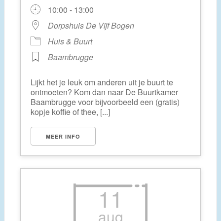
10:00 - 13:00
Dorpshuis De Vijf Bogen
Huis & Buurt
Baambrugge
Lijkt het je leuk om anderen uit je buurt te
ontmoeten? Kom dan naar De Buurtkamer
Baambrugge voor bijvoorbeeld een (gratis)
kopje koffie of thee, [...]
MEER INFO
11
aug