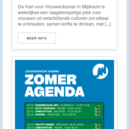
De Hart voor Vrouwenkamer in Mijdrecht is
wekelijkse een laagdrempelige plek voor
vrouwen uit verschillende culturen om elkaar
te ontmoeten, samen koffie te drinken, met [...]
MEER INFO