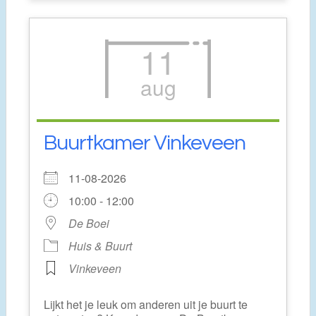
11
aug
Buurtkamer Vinkeveen
11-08-2026
10:00 - 12:00
De Boei
Huis & Buurt
Vinkeveen
Lijkt het je leuk om anderen uit je buurt te