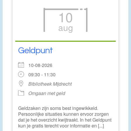
10
aug
Geldpunt
10-08-2026
09:30 - 11:30
Bibliotheek Mijdrecht
Omgaan met geld
Geldzaken zijn soms best ingewikkeld.
Persoonlijke situaties kunnen ervoor zorgen
dat je het overzicht kwijtraakt. In het Geldpunt
kun je gratis terecht voor informatie en [...]