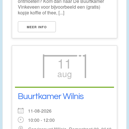
ontmoeten? Kom dan naar De Buurtkamer
Vinkeveen voor bijvoorbeeld een (gratis)
kopje koffie of thee, [...]
MEER INFO
11
aug
Buurtkamer Wilnis
11-08-2026
10:00 - 12:00