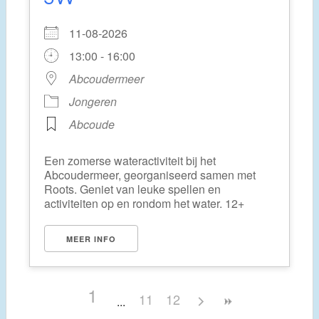
11-08-2026
13:00 - 16:00
Abcoudermeer
Jongeren
Abcoude
Een zomerse wateractiviteit bij het
Abcoudermeer, georganiseerd samen met
Roots. Geniet van leuke spellen en
activiteiten op en rondom het water. 12+
MEER INFO
1
11
12