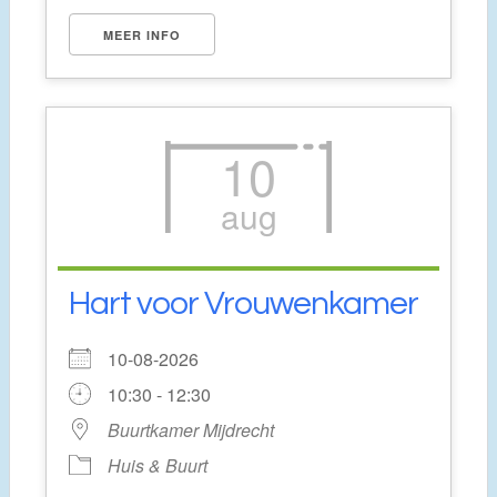
MEER INFO
10
aug
Hart voor Vrouwenkamer
10-08-2026
10:30 - 12:30
Buurtkamer Mijdrecht
Huis & Buurt