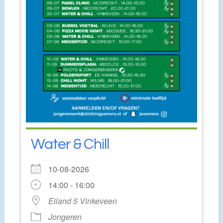
Water & Chill
10-08-2026
14:00 - 16:00
Eiland 5 Vinkeveen
Jongeren