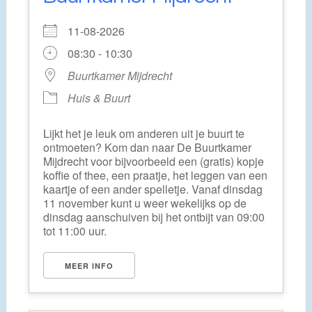
11-08-2026
08:30 - 10:30
Buurtkamer Mijdrecht
Huis & Buurt
Lijkt het je leuk om anderen uit je buurt te
ontmoeten? Kom dan naar De Buurtkamer
Mijdrecht voor bijvoorbeeld een (gratis) kopje
koffie of thee, een praatje, het leggen van een
kaartje of een ander spelletje. Vanaf dinsdag
11 november kunt u weer wekelijks op de
dinsdag aanschuiven bij het ontbijt van 09:00
tot 11:00 uur.
MEER INFO