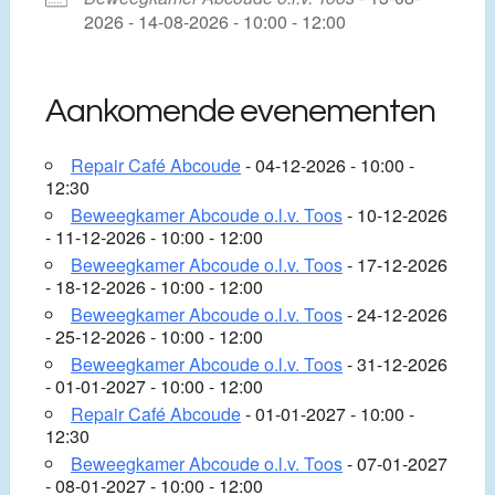
2026 - 14-08-2026 - 10:00 - 12:00
Aankomende evenementen
Repair Café Abcoude
- 04-12-2026 - 10:00 -
12:30
Beweegkamer Abcoude o.l.v. Toos
- 10-12-2026
- 11-12-2026 - 10:00 - 12:00
Beweegkamer Abcoude o.l.v. Toos
- 17-12-2026
- 18-12-2026 - 10:00 - 12:00
Beweegkamer Abcoude o.l.v. Toos
- 24-12-2026
- 25-12-2026 - 10:00 - 12:00
Beweegkamer Abcoude o.l.v. Toos
- 31-12-2026
- 01-01-2027 - 10:00 - 12:00
Repair Café Abcoude
- 01-01-2027 - 10:00 -
12:30
Beweegkamer Abcoude o.l.v. Toos
- 07-01-2027
- 08-01-2027 - 10:00 - 12:00