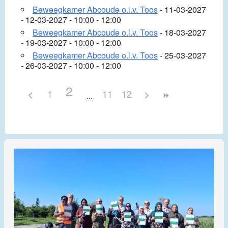
Beweegkamer Abcoude o.l.v. Toos
- 11-03-2027
- 12-03-2027 - 10:00 - 12:00
Beweegkamer Abcoude o.l.v. Toos
- 18-03-2027
- 19-03-2027 - 10:00 - 12:00
Beweegkamer Abcoude o.l.v. Toos
- 25-03-2027
- 26-03-2027 - 10:00 - 12:00
2
1
11
12