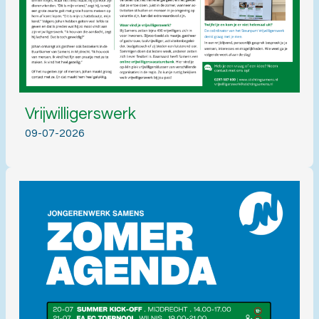
Vrijwilligerswerk
09-07-2026