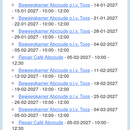
Beweegkamer Abcoude o.l.v. Toos
- 14-01-2027
- 15-01-2027 - 10:00 - 12:00
Beweegkamer Abcoude o.l.v. Toos
- 21-01-2027
- 22-01-2027 - 10:00 - 12:00
Beweegkamer Abcoude o.l.v. Toos
- 28-01-2027
- 29-01-2027 - 10:00 - 12:00
Beweegkamer Abcoude o.l.v. Toos
- 04-02-2027
- 05-02-2027 - 10:00 - 12:00
Repair Café Abcoude
- 05-02-2027 - 10:00 -
12:30
Beweegkamer Abcoude o.l.v. Toos
- 11-02-2027
- 12-02-2027 - 10:00 - 12:00
Beweegkamer Abcoude o.l.v. Toos
- 18-02-2027
- 19-02-2027 - 10:00 - 12:00
Beweegkamer Abcoude o.l.v. Toos
- 25-02-2027
- 26-02-2027 - 10:00 - 12:00
Beweegkamer Abcoude o.l.v. Toos
- 04-03-2027
- 05-03-2027 - 10:00 - 12:00
Repair Café Abcoude
- 05-03-2027 - 10:00 -
12:30