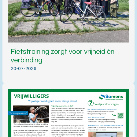
Fietstraining zorgt voor vrijheid én
verbinding
20-07-2026