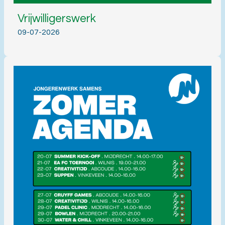
Vrijwilligerswerk
09-07-2026