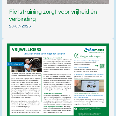
Fietstraining zorgt voor vrijheid én
verbinding
20-07-2026