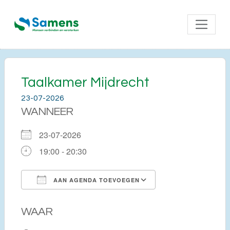
Taalkamer Mijdrecht
23-07-2026
WANNEER
23-07-2026
19:00 - 20:30
AAN AGENDA TOEVOEGEN
Download ICS
Google Calendar
WAAR