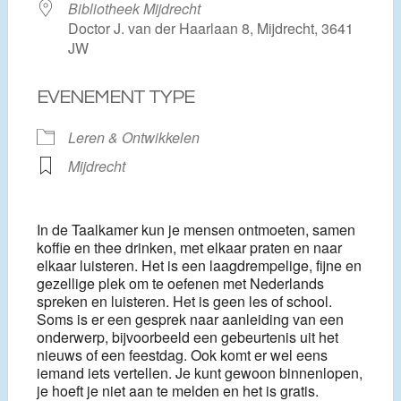
Bibliotheek Mijdrecht
Doctor J. van der Haarlaan 8, Mijdrecht, 3641
JW
EVENEMENT TYPE
Leren & Ontwikkelen
Mijdrecht
In de Taalkamer kun je mensen ontmoeten, samen
koffie en thee drinken, met elkaar praten en naar
elkaar luisteren. Het is een laagdrempelige, fijne en
gezellige plek om te oefenen met Nederlands
spreken en luisteren. Het is geen les of school.
Soms is er een gesprek naar aanleiding van een
onderwerp, bijvoorbeeld een gebeurtenis uit het
nieuws of een feestdag. Ook komt er wel eens
iemand iets vertellen. Je kunt gewoon binnenlopen,
je hoeft je niet aan te melden en het is gratis.