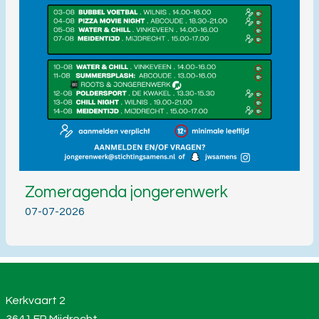
Zomeragenda jongerenwerk
07-07-2026
Kerkvaart 2