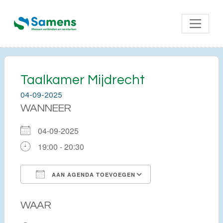
Taalkamer Mijdrecht
04-09-2025
WANNEER
04-09-2025
19:00 - 20:30
AAN AGENDA TOEVOEGEN
Download ICS
Google Calendar
WAAR