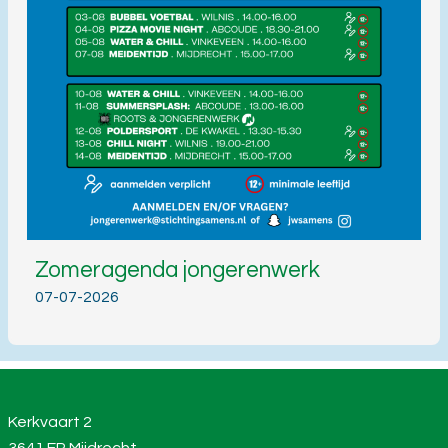
Zomeragenda jongerenwerk
07-07-2026
Kerkvaart 2