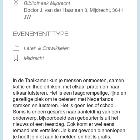
Bibliotheek Mijdrecht
Doctor J. van der Haarlaan 8, Mijdrecht, 3641
JW
EVENEMENT TYPE
Leren & Ontwikkelen
Mijdrecht
In de Taalkamer kun je mensen ontmoeten, samen
koffie en thee drinken, met elkaar praten en naar
elkaar luisteren. Het is een laagdrempelige, fijne en
gezellige plek om te oefenen met Nederlands
spreken en luisteren. Het is geen les of school.
Soms is er een gesprek naar aanleiding van een
onderwerp, bijvoorbeeld een gebeurtenis uit het
nieuws of een feestdag. Ook komt er wel eens
iemand iets vertellen. Je kunt gewoon binnenlopen,
je hoeft je niet aan te melden en het is gratis.