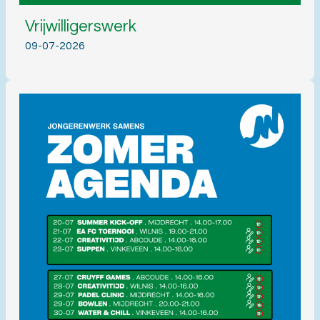
Vrijwilligerswerk
09-07-2026