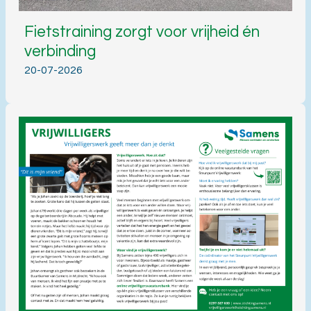
Fietstraining zorgt voor vrijheid én
verbinding
20-07-2026