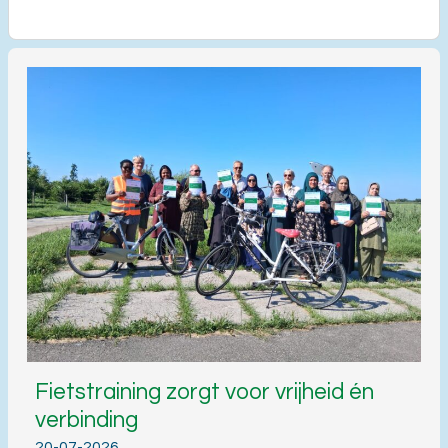
Fietstraining zorgt voor vrijheid én
verbinding
20-07-2026