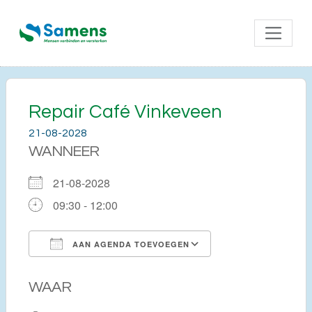
Repair Café Vinkeveen
21-08-2028
WANNEER
21-08-2028
09:30 - 12:00
AAN AGENDA TOEVOEGEN
Download ICS
Google Calendar
WAAR