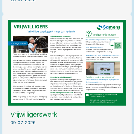
Vrijwilligerswerk
09-07-2026