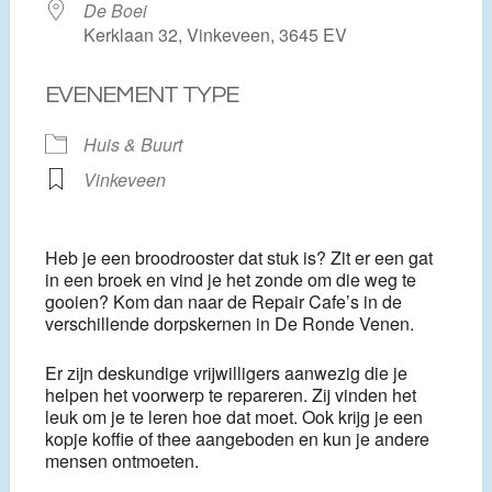
De Boei
Kerklaan 32, Vinkeveen, 3645 EV
EVENEMENT TYPE
Huis & Buurt
Vinkeveen
Heb je een broodrooster dat stuk is? Zit er een gat
in een broek en vind je het zonde om die weg te
gooien? Kom dan naar de Repair Cafe’s in de
verschillende dorpskernen in De Ronde Venen.
Er zijn deskundige vrijwilligers aanwezig die je
helpen het voorwerp te repareren. Zij vinden het
leuk om je te leren hoe dat moet. Ook krijg je een
kopje koffie of thee aangeboden en kun je andere
mensen ontmoeten.