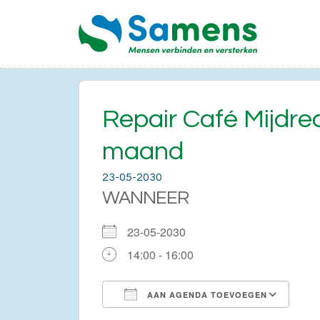
Repair Café Mijdr
maand
23-05-2030
WANNEER
23-05-2030
14:00 - 16:00
AAN AGENDA TOEVOEGEN