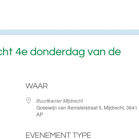
echt 4e donderdag van de
WAAR
Buurtkamer Mijdrecht
Gosewijn van Aemstelstraat 5, Mijdrecht, 3641
AP
EVENEMENT TYPE