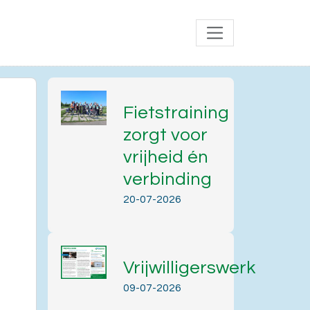
Fietstraining
zorgt voor
vrijheid én
verbinding
20-07-2026
Vrijwilligerswerk
09-07-2026