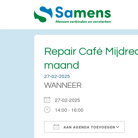
Repair Café Mijdr
maand
27-02-2025
WANNEER
27-02-2025
14:00 - 16:00
AAN AGENDA TOEVOEGEN