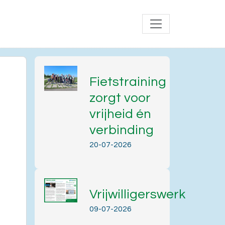
Fietstraining
zorgt voor
vrijheid én
verbinding
20-07-2026
Vrijwilligerswerk
09-07-2026