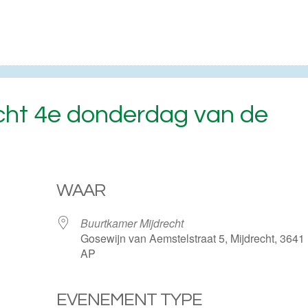
echt 4e donderdag van de
WAAR
Buurtkamer Mijdrecht
Gosewijn van Aemstelstraat 5, Mijdrecht, 3641
AP
EVENEMENT TYPE