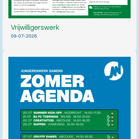
Vrijwilligerswerk
09-07-2026