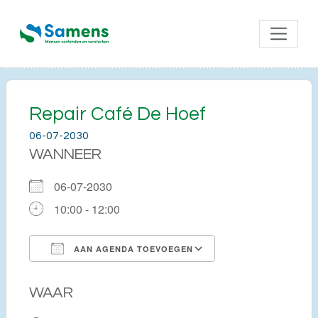
Repair Café De Hoef
06-07-2030
WANNEER
06-07-2030
10:00 - 12:00
AAN AGENDA TOEVOEGEN
Download ICS
Google Calendar
WAAR