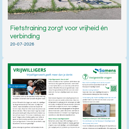
Fietstraining zorgt voor vrijheid én
verbinding
20-07-2026