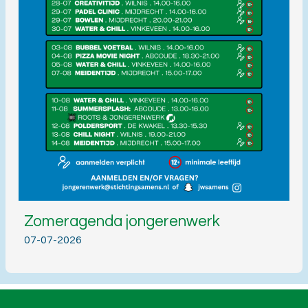
Zomeragenda jongerenwerk
07-07-2026