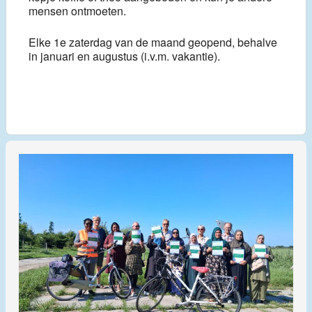
mensen ontmoeten.
Elke 1e zaterdag van de maand geopend, behalve
in januari en augustus (i.v.m. vakantie).