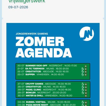
Vrijwilligerswerk
09-07-2026