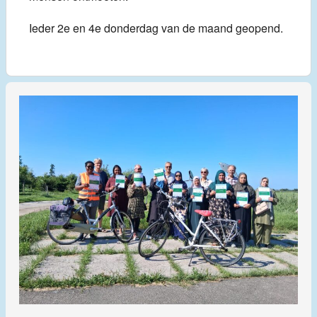
Ieder 2e en 4e donderdag van de maand geopend.