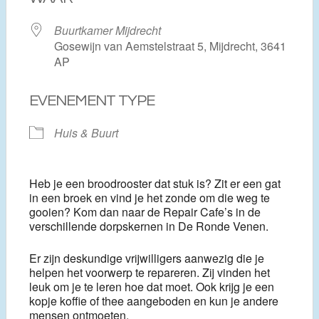
Buurtkamer Mijdrecht
Gosewijn van Aemstelstraat 5, Mijdrecht, 3641
AP
EVENEMENT TYPE
Huis & Buurt
Heb je een broodrooster dat stuk is? Zit er een gat
in een broek en vind je het zonde om die weg te
gooien? Kom dan naar de Repair Cafe’s in de
verschillende dorpskernen in De Ronde Venen.
Er zijn deskundige vrijwilligers aanwezig die je
helpen het voorwerp te repareren. Zij vinden het
leuk om je te leren hoe dat moet. Ook krijg je een
kopje koffie of thee aangeboden en kun je andere
mensen ontmoeten.