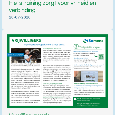
Fietstraining zorgt voor vrijheid én
verbinding
20-07-2026