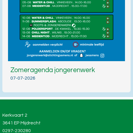
Zomeragenda jongerenwerk
07-07-2026
Kerkvaart 2
3641 EP Mijdrecht
0297-230280