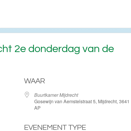
echt 2e donderdag van de
WAAR
Buurtkamer Mijdrecht
Gosewijn van Aemstelstraat 5, Mijdrecht, 3641
AP
EVENEMENT TYPE