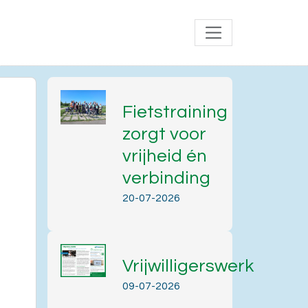
Fietstraining
zorgt voor
vrijheid én
verbinding
20-07-2026
Vrijwilligerswerk
09-07-2026