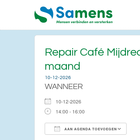
Repair Café Mijdr
maand
10-12-2026
WANNEER
10-12-2026
14:00 - 16:00
AAN AGENDA TOEVOEGEN