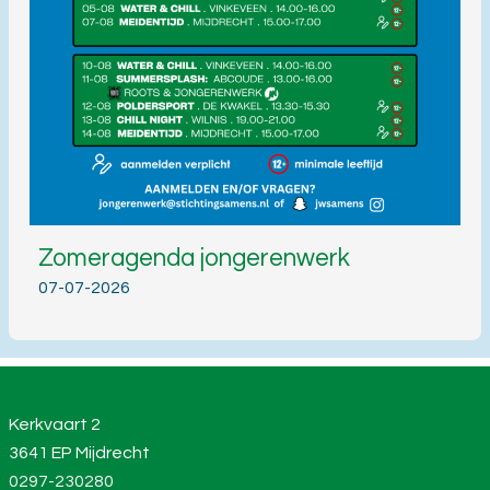
Zomeragenda jongerenwerk
07-07-2026
Kerkvaart 2
3641 EP Mijdrecht
0297-230280