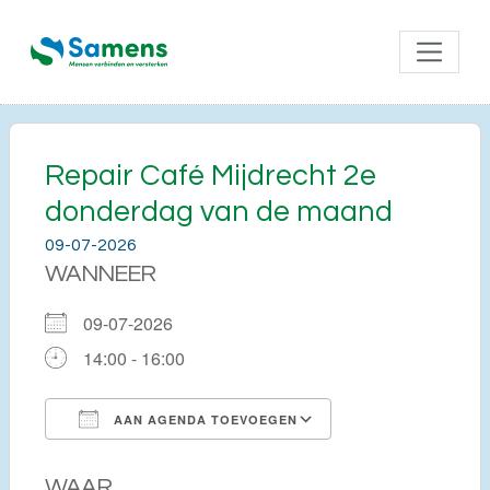
Repair Café Mijdrecht 2e
donderdag van de maand
09-07-2026
WANNEER
09-07-2026
14:00 - 16:00
AAN AGENDA TOEVOEGEN
Download ICS
Google Calendar
WAAR