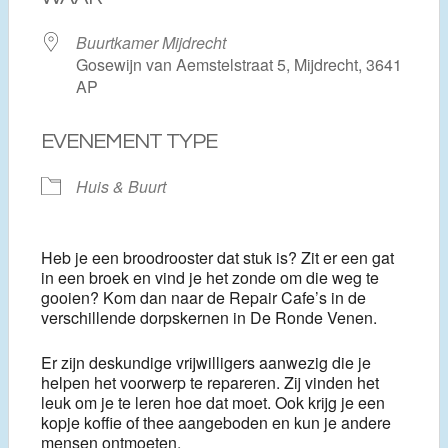
Buurtkamer Mijdrecht
Gosewijn van Aemstelstraat 5, Mijdrecht, 3641
AP
EVENEMENT TYPE
Huis & Buurt
Heb je een broodrooster dat stuk is? Zit er een gat
in een broek en vind je het zonde om die weg te
gooien? Kom dan naar de Repair Cafe’s in de
verschillende dorpskernen in De Ronde Venen.
Er zijn deskundige vrijwilligers aanwezig die je
helpen het voorwerp te repareren. Zij vinden het
leuk om je te leren hoe dat moet. Ook krijg je een
kopje koffie of thee aangeboden en kun je andere
mensen ontmoeten.