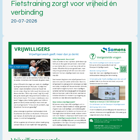
Fietstraining zorgt voor vrijheid én
verbinding
20-07-2026