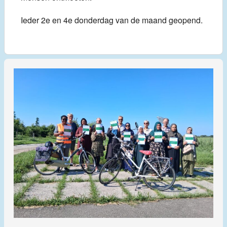
Ieder 2e en 4e donderdag van de maand geopend.