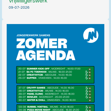
Vrijwilligerswerk
09-07-2026