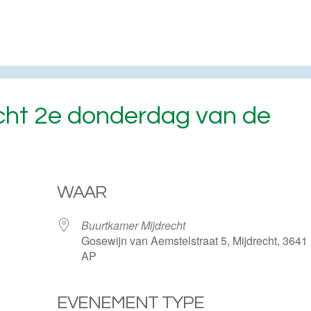
echt 2e donderdag van de
WAAR
Buurtkamer Mijdrecht
Gosewijn van Aemstelstraat 5, Mijdrecht, 3641
AP
EVENEMENT TYPE