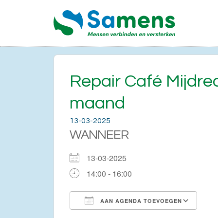
Repair Café Mijdr
maand
13-03-2025
WANNEER
13-03-2025
14:00 - 16:00
AAN AGENDA TOEVOEGEN