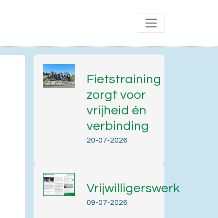
Fietstraining
zorgt voor
vrijheid én
verbinding
20-07-2026
Vrijwilligerswerk
09-07-2026