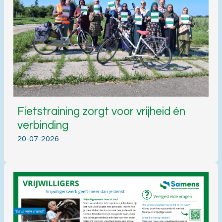
Fietstraining zorgt voor vrijheid én
verbinding
20-07-2026