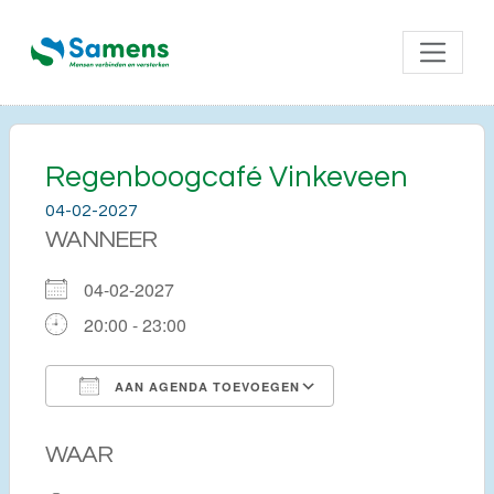
Regenboogcafé Vinkeveen
04-02-2027
WANNEER
04-02-2027
20:00 - 23:00
AAN AGENDA TOEVOEGEN
Download ICS
Google Calendar
WAAR