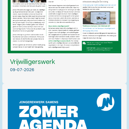
Vrijwilligerswerk
09-07-2026