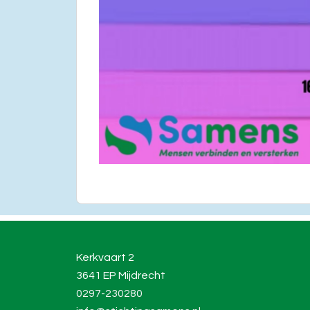
Kerkvaart 2
3641 EP Mijdrecht
0297-230280