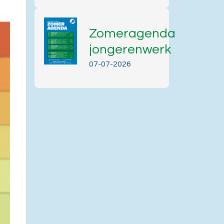
Zomeragenda
jongerenwerk
07-07-2026