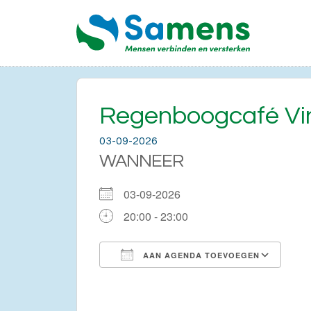
Regenboogcafé Vi
03-09-2026
WANNEER
03-09-2026
20:00 - 23:00
AAN AGENDA TOEVOEGEN
Download ICS
Go