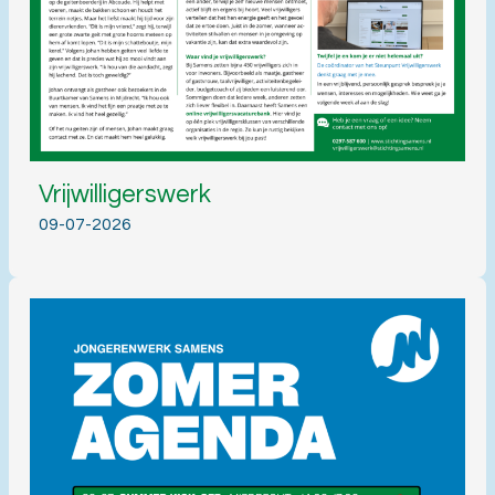
Vrijwilligerswerk
09-07-2026