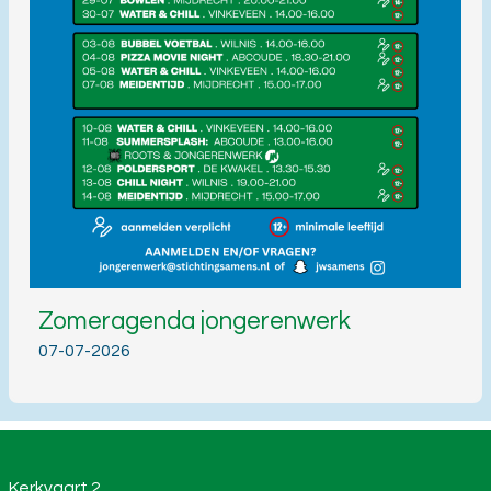
Zomeragenda jongerenwerk
07-07-2026
Kerkvaart 2