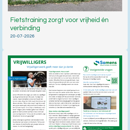
Fietstraining zorgt voor vrijheid én
verbinding
20-07-2026