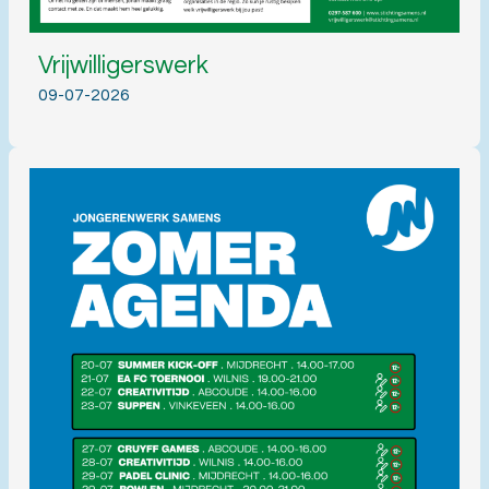
Vrijwilligerswerk
09-07-2026