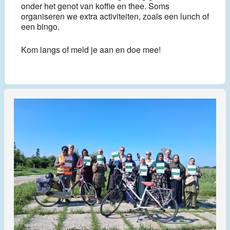
onder het genot van koffie en thee. Soms
organiseren we extra activiteiten, zoals een lunch of
een bingo.
Kom langs of meld je aan en doe mee!