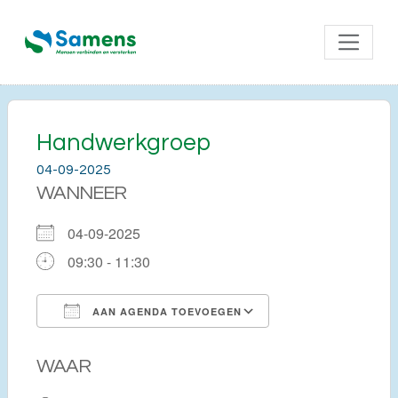
Handwerkgroep
04-09-2025
WANNEER
04-09-2025
09:30 - 11:30
AAN AGENDA TOEVOEGEN
Download ICS
Google Calendar
WAAR