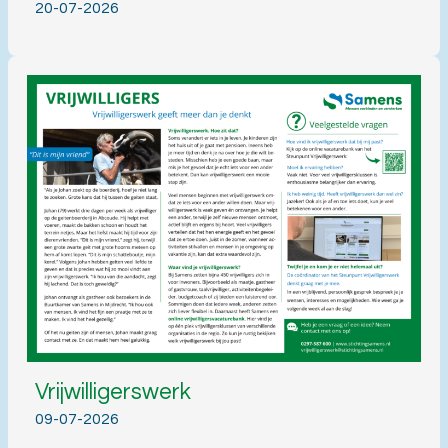
20-07-2026
Vrijwilligerswerk
09-07-2026