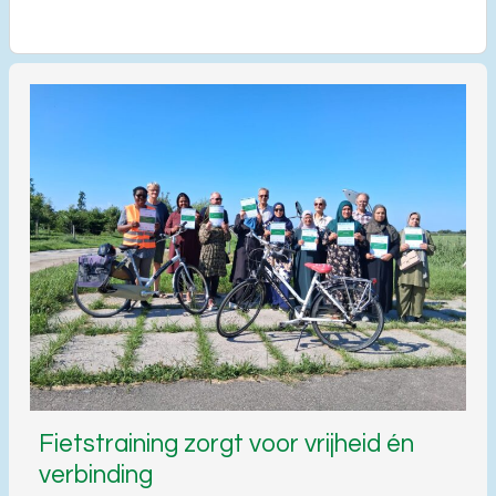
Fietstraining zorgt voor vrijheid én
verbinding