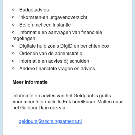
Budgetadvies
Inkomsten-en uitgavenoverzicht
Bellen met een instantie
Informatie en aanvragen van financiële
regelingen
Digitale hulp zoals DigiD en berichten box
Ordenen van de administratie
Informatie en advies bij schulden
Andere financiële vragen en advies
Meer informatie
Informatie en advies van het Geldpunt is gratis.
Voor meer informatie is Erik bereikbaar. Mailen naar
het Geldpunt kan ook via:
geldpunt@stichtingsamens.nl