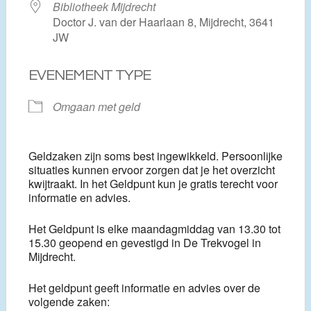
Bibliotheek Mijdrecht
Doctor J. van der Haarlaan 8, Mijdrecht, 3641
JW
EVENEMENT TYPE
Omgaan met geld
Geldzaken zijn soms best ingewikkeld. Persoonlijke
situaties kunnen ervoor zorgen dat je het overzicht
kwijtraakt. In het Geldpunt kun je gratis terecht voor
informatie en advies.
Het Geldpunt is elke maandagmiddag van 13.30 tot
15.30 geopend en gevestigd in De Trekvogel in
Mijdrecht.
Het geldpunt geeft informatie en advies over de
volgende zaken: