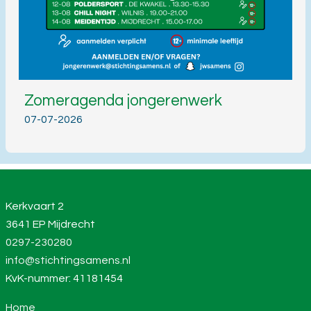
Zomeragenda jongerenwerk
07-07-2026
Kerkvaart 2
3641 EP Mijdrecht
0297-230280
info@stichtingsamens.nl
KvK-nummer: 41181454
Home