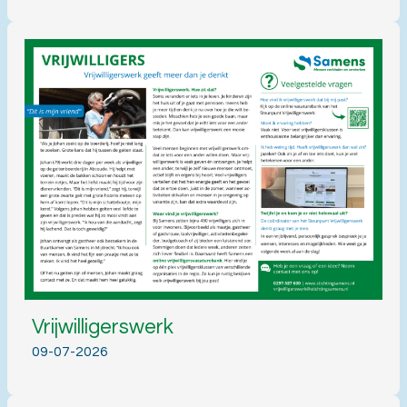
Vrijwilligerswerk
09-07-2026