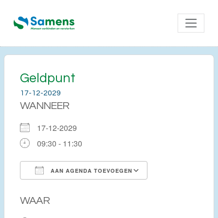
Geldpunt
17-12-2029
WANNEER
17-12-2029
09:30 - 11:30
AAN AGENDA TOEVOEGEN
Download ICS
Google Calendar
WAAR