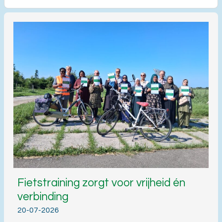
Fietstraining zorgt voor vrijheid én
verbinding
20-07-2026