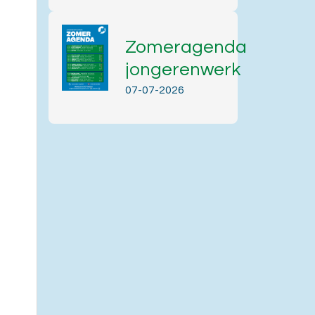
Zomeragenda
jongerenwerk
07-07-2026