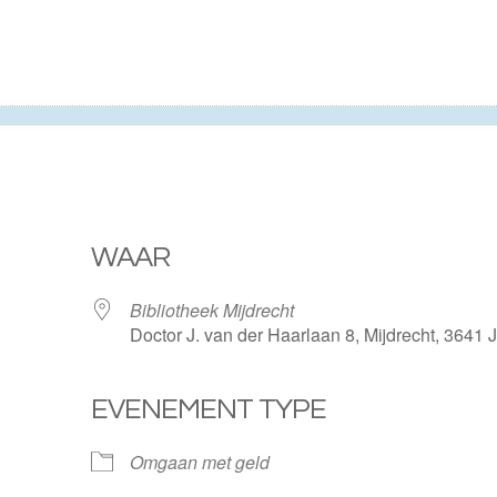
WAAR
Bibliotheek Mijdrecht
Doctor J. van der Haarlaan 8, Mijdrecht, 3641
EVENEMENT TYPE
ogle Calendar
iCalendar
Omgaan met geld