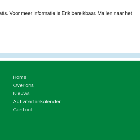
tis. Voor meer informatie is Erik bereikbaar. Mailen naar het
Home
Over ons
Nieuws
Activiteitenkalender
Contact