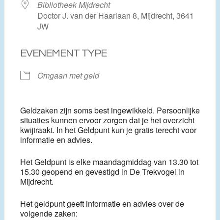
Bibliotheek Mijdrecht
Doctor J. van der Haarlaan 8, Mijdrecht, 3641
JW
EVENEMENT TYPE
Omgaan met geld
Geldzaken zijn soms best ingewikkeld. Persoonlijke
situaties kunnen ervoor zorgen dat je het overzicht
kwijtraakt. In het Geldpunt kun je gratis terecht voor
informatie en advies.
Het Geldpunt is elke maandagmiddag van 13.30 tot
15.30 geopend en gevestigd in De Trekvogel in
Mijdrecht.
Het geldpunt geeft informatie en advies over de
volgende zaken: