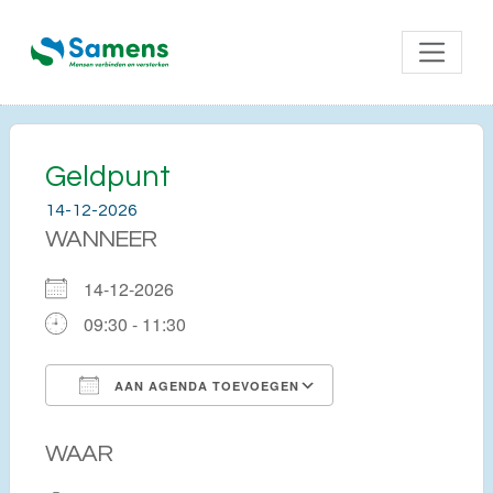
Geldpunt
14-12-2026
WANNEER
14-12-2026
09:30 - 11:30
AAN AGENDA TOEVOEGEN
Download ICS
Google Calendar
WAAR