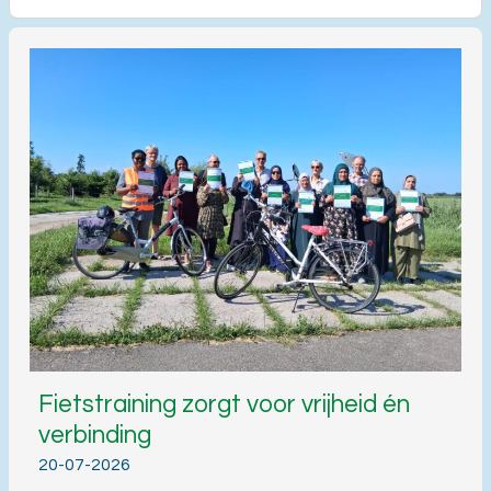
Fietstraining zorgt voor vrijheid én
verbinding
20-07-2026