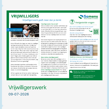
Vrijwilligerswerk
09-07-2026