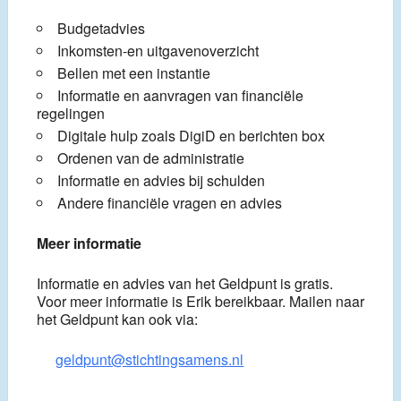
Budgetadvies
Inkomsten-en uitgavenoverzicht
Bellen met een instantie
Informatie en aanvragen van financiële
regelingen
Digitale hulp zoals DigiD en berichten box
Ordenen van de administratie
Informatie en advies bij schulden
Andere financiële vragen en advies
Meer informatie
Informatie en advies van het Geldpunt is gratis.
Voor meer informatie is Erik bereikbaar. Mailen naar
het Geldpunt kan ook via:
geldpunt@stichtingsamens.nl