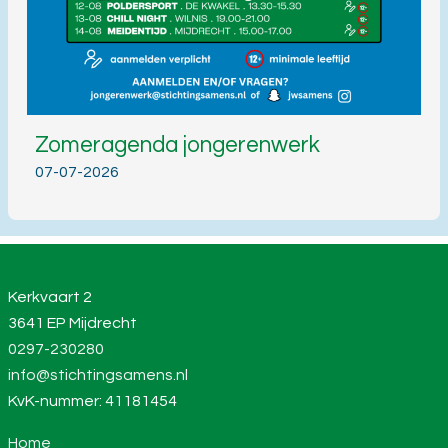
Zomeragenda jongerenwerk
07-07-2026
Kerkvaart 2
3641 EP Mijdrecht
0297-230280
info@stichtingsamens.nl
KvK-nummer: 41181454
Home