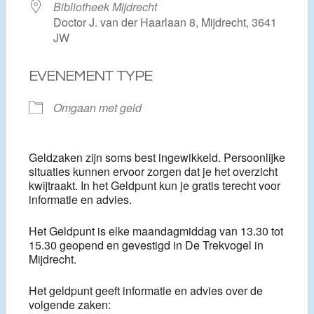
Bibliotheek Mijdrecht
Doctor J. van der Haarlaan 8, Mijdrecht, 3641
JW
EVENEMENT TYPE
Omgaan met geld
Geldzaken zijn soms best ingewikkeld. Persoonlijke
situaties kunnen ervoor zorgen dat je het overzicht
kwijtraakt. In het Geldpunt kun je gratis terecht voor
informatie en advies.
Het Geldpunt is elke maandagmiddag van 13.30 tot
15.30 geopend en gevestigd in De Trekvogel in
Mijdrecht.
Het geldpunt geeft informatie en advies over de
volgende zaken: