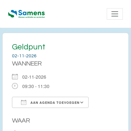
Geldpunt
02-11-2026
WANNEER
02-11-2026
09:30 - 11:30
AAN AGENDA TOEVOEGEN
Download ICS
Google Calendar
WAAR