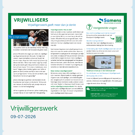
Vrijwilligerswerk
09-07-2026