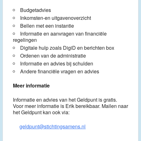
Budgetadvies
Inkomsten-en uitgavenoverzicht
Bellen met een instantie
Informatie en aanvragen van financiële
regelingen
Digitale hulp zoals DigiD en berichten box
Ordenen van de administratie
Informatie en advies bij schulden
Andere financiële vragen en advies
Meer informatie
Informatie en advies van het Geldpunt is gratis.
Voor meer informatie is Erik bereikbaar. Mailen naar
het Geldpunt kan ook via:
geldpunt@stichtingsamens.nl