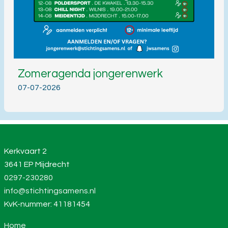
Zomeragenda jongerenwerk
07-07-2026
Kerkvaart 2
3641 EP Mijdrecht
0297-230280
info@stichtingsamens.nl
KvK-nummer: 41181454
Home