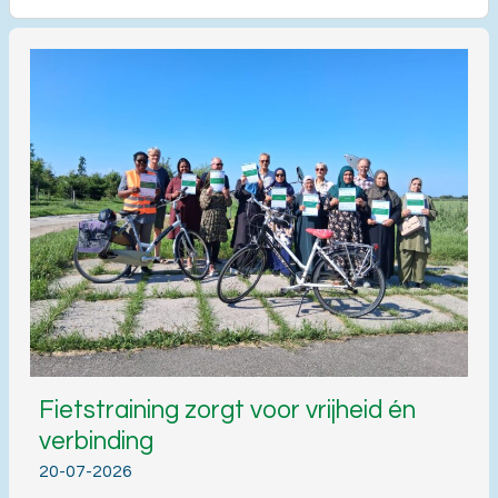
Fietstraining zorgt voor vrijheid én
verbinding
20-07-2026