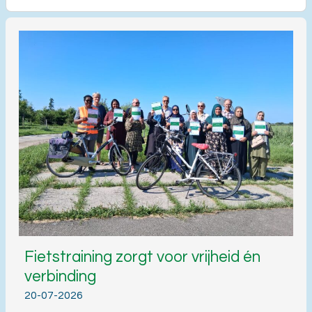
Fietstraining zorgt voor vrijheid én
verbinding
20-07-2026