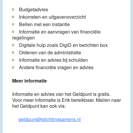
Budgetadvies
Inkomsten-en uitgavenoverzicht
Bellen met een instantie
Informatie en aanvragen van financiële
regelingen
Digitale hulp zoals DigiD en berichten box
Ordenen van de administratie
Informatie en advies bij schulden
Andere financiële vragen en advies
Meer informatie
Informatie en advies van het Geldpunt is gratis.
Voor meer informatie is Erik bereikbaar. Mailen naar
het Geldpunt kan ook via:
geldpunt@stichtingsamens.nl