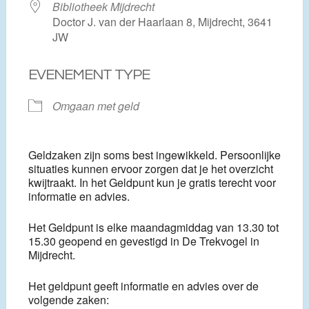
Bibliotheek Mijdrecht
Doctor J. van der Haarlaan 8, Mijdrecht, 3641
JW
EVENEMENT TYPE
Omgaan met geld
Geldzaken zijn soms best ingewikkeld. Persoonlijke
situaties kunnen ervoor zorgen dat je het overzicht
kwijtraakt. In het Geldpunt kun je gratis terecht voor
informatie en advies.
Het Geldpunt is elke maandagmiddag van 13.30 tot
15.30 geopend en gevestigd in De Trekvogel in
Mijdrecht.
Het geldpunt geeft informatie en advies over de
volgende zaken: