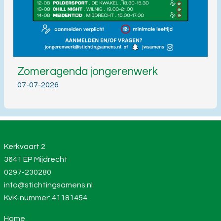
Zomeragenda jongerenwerk
07-07-2026
Kerkvaart 2
3641 EP Mijdrecht
0297-230280
info@stichtingsamens.nl
KvK-nummer: 41181454
Home