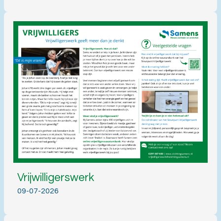
Vrijwilligerswerk
09-07-2026