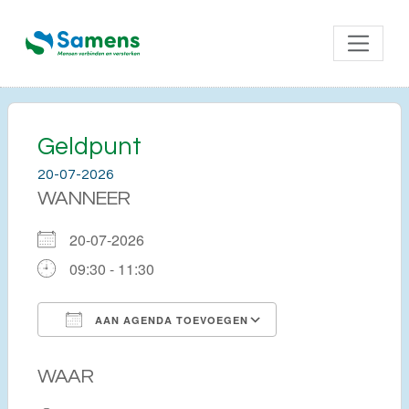
Geldpunt
20-07-2026
WANNEER
20-07-2026
09:30 - 11:30
AAN AGENDA TOEVOEGEN
Download ICS
Google Calendar
WAAR