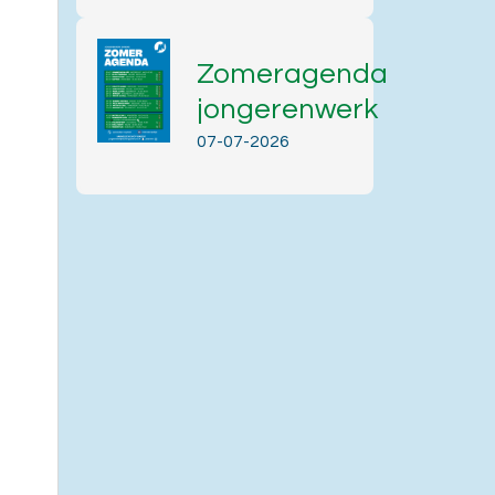
Zomeragenda
jongerenwerk
07-07-2026