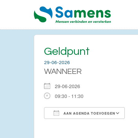
Geldpunt
29-06-2026
WANNEER
29-06-2026
09:30 - 11:30
AAN AGENDA TOEVOEGEN
Download ICS
Go