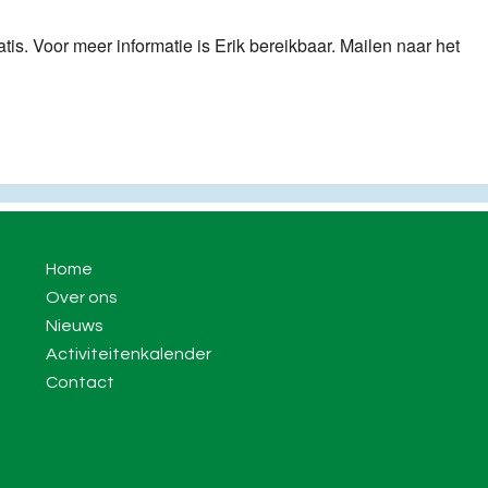
tis. Voor meer informatie is Erik bereikbaar. Mailen naar het
Home
Over ons
Nieuws
Activiteitenkalender
Contact