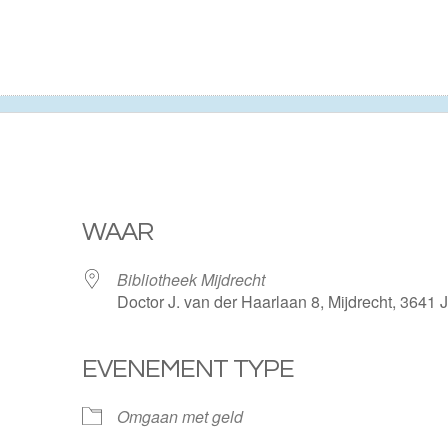
WAAR
Bibliotheek Mijdrecht
Doctor J. van der Haarlaan 8, Mijdrecht, 3641
EVENEMENT TYPE
ogle Calendar
iCalendar
Omgaan met geld