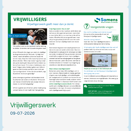
Vrijwilligerswerk
09-07-2026