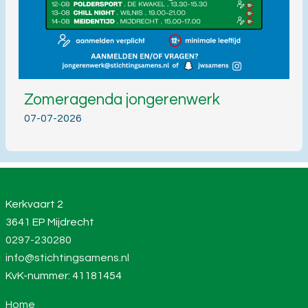
Zomeragenda jongerenwerk
07-07-2026
Kerkvaart 2
3641 EP Mijdrecht
0297-230280
info@stichtingsamens.nl
KvK-nummer: 41181454
Home