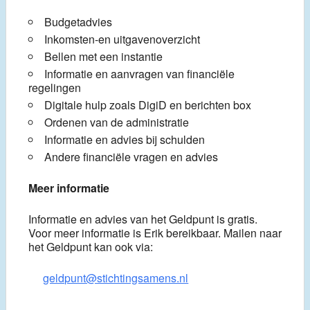
Budgetadvies
Inkomsten-en uitgavenoverzicht
Bellen met een instantie
Informatie en aanvragen van financiële
regelingen
Digitale hulp zoals DigiD en berichten box
Ordenen van de administratie
Informatie en advies bij schulden
Andere financiële vragen en advies
Meer informatie
Informatie en advies van het Geldpunt is gratis.
Voor meer informatie is Erik bereikbaar. Mailen naar
het Geldpunt kan ook via:
geldpunt@stichtingsamens.nl