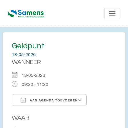
Geldpunt
18-05-2026
WANNEER
18-05-2026
09:30 - 11:30
AAN AGENDA TOEVOEGEN
Download ICS
Google Calendar
WAAR