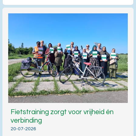
Fietstraining zorgt voor vrijheid én
verbinding
20-07-2026