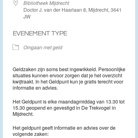
Bibliotheek Mijdrecht
Doctor J. van der Haarlaan 8, Mijdrecht, 3641
JW
EVENEMENT TYPE
Omgaan met geld
Geldzaken zijn soms best ingewikkeld. Persoonlijke
situaties kunnen ervoor zorgen dat je het overzicht
kwijtraakt. In het Geldpunt kun je gratis terecht voor
informatie en advies.
Het Geldpunt is elke maandagmiddag van 13.30 tot
15.30 geopend en gevestigd in De Trekvogel in
Mijdrecht.
Het geldpunt geeft informatie en advies over de
volgende zaken: