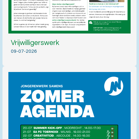
Vrijwilligerswerk
09-07-2026