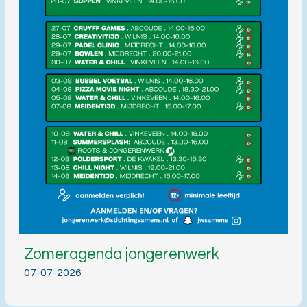
Zomeragenda jongerenwerk
07-07-2026