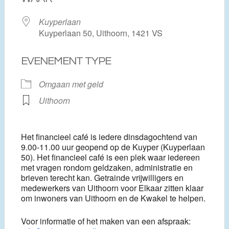
Kuyperlaan
Kuyperlaan 50, Uithoorn, 1421 VS
EVENEMENT TYPE
Omgaan met geld
Uithoorn
Het financieel café is iedere dinsdagochtend van
9.00-11.00 uur geopend op de Kuyper (Kuyperlaan
50). Het financieel café is een plek waar iedereen
met vragen rondom geldzaken, administratie en
brieven terecht kan. Getrainde vrijwilligers en
medewerkers van Uithoorn voor Elkaar zitten klaar
om inwoners van Uithoorn en de Kwakel te helpen.
Voor informatie of het maken van een afspraak: