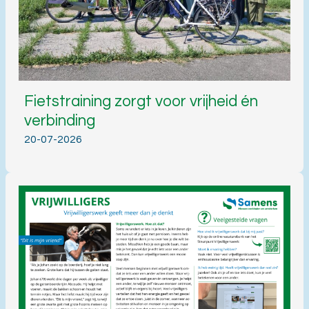
Fietstraining zorgt voor vrijheid én
verbinding
20-07-2026