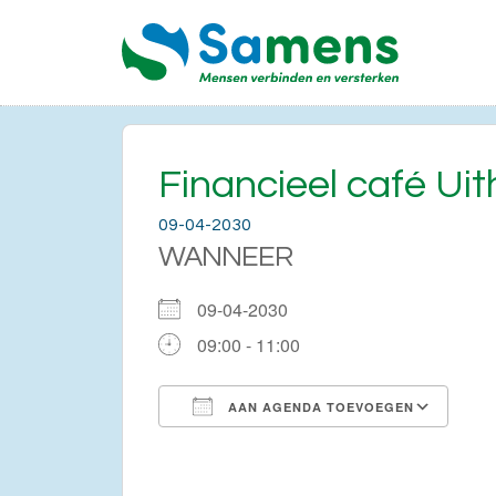
Financieel café Uit
09-04-2030
WANNEER
09-04-2030
09:00 - 11:00
AAN AGENDA TOEVOEGEN
Download ICS
Go