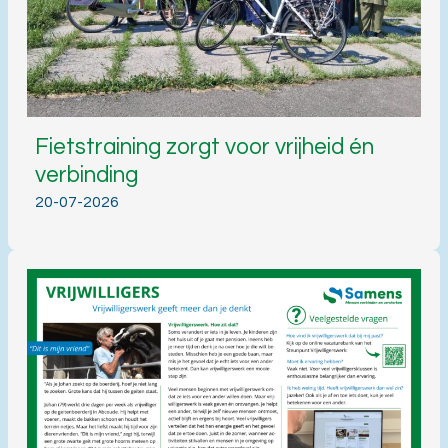
Fietstraining zorgt voor vrijheid én
verbinding
20-07-2026