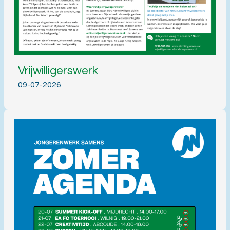
Vrijwilligerswerk
09-07-2026