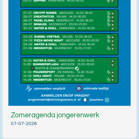
Zomeragenda jongerenwerk
07-07-2026