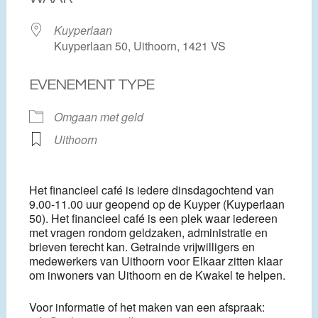
Kuyperlaan
Kuyperlaan 50, Uithoorn, 1421 VS
EVENEMENT TYPE
Omgaan met geld
Uithoorn
Het financieel café is iedere dinsdagochtend van
9.00-11.00 uur geopend op de Kuyper (Kuyperlaan
50). Het financieel café is een plek waar iedereen
met vragen rondom geldzaken, administratie en
brieven terecht kan. Getrainde vrijwilligers en
medewerkers van Uithoorn voor Elkaar zitten klaar
om inwoners van Uithoorn en de Kwakel te helpen.
Voor informatie of het maken van een afspraak: