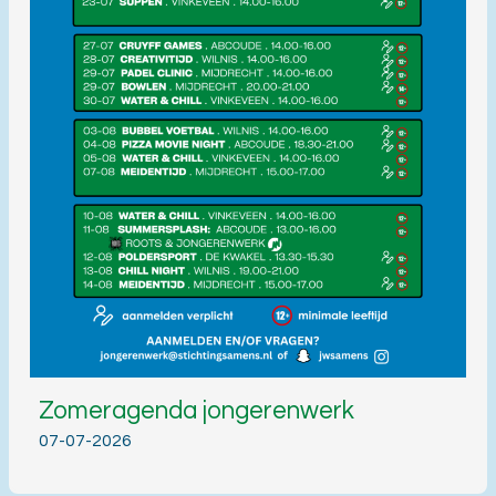
Zomeragenda jongerenwerk
07-07-2026