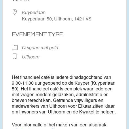
Kuyperlaan
Kuyperlaan 50, Uithoorn, 1421 VS
EVENEMENT TYPE
Omgaan met geld
Uithoorn
Het financieel café is iedere dinsdagochtend van
9.00-11.00 uur geopend op de Kuyper (Kuyperlaan
50). Het financieel café is een plek waar iedereen
met vragen rondom geldzaken, administratie en
brieven terecht kan. Getrainde vrijwilligers en
medewerkers van Uithoorn voor Elkaar zitten klaar
om inwoners van Uithoorn en de Kwakel te helpen.
Voor informatie of het maken van een afspraak: