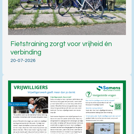
Fietstraining zorgt voor vrijheid én
verbinding
20-07-2026