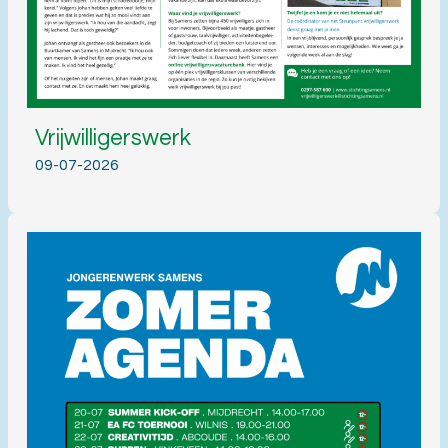
Vrijwilligerswerk
09-07-2026