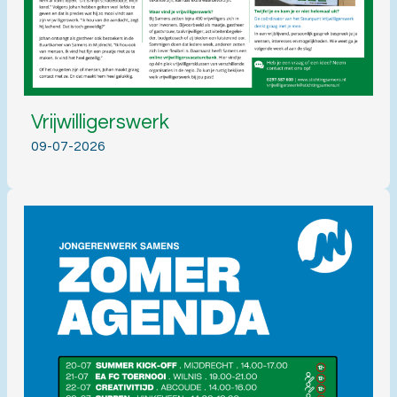
Vrijwilligerswerk
09-07-2026