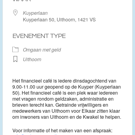
Kuyperlaan
Kuyperlaan 50, Uithoorn, 1421 VS
EVENEMENT TYPE
Omgaan met geld
Uithoorn
Het financieel café is iedere dinsdagochtend van
9.00-11.00 uur geopend op de Kuyper (Kuyperlaan
50). Het financieel café is een plek waar iedereen
met vragen rondom geldzaken, administratie en
brieven terecht kan. Getrainde vrijwilligers en
medewerkers van Uithoorn voor Elkaar zitten klaar
om inwoners van Uithoorn en de Kwakel te helpen.
Voor informatie of het maken van een afspraak: