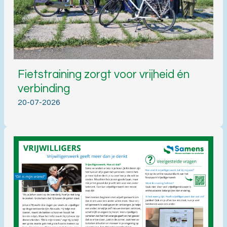
Fietstraining zorgt voor vrijheid én
verbinding
20-07-2026