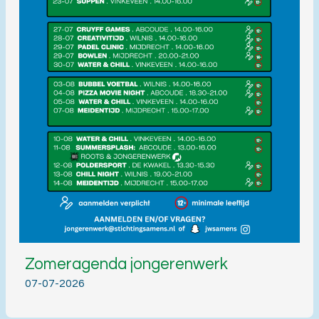
Zomeragenda jongerenwerk
07-07-2026