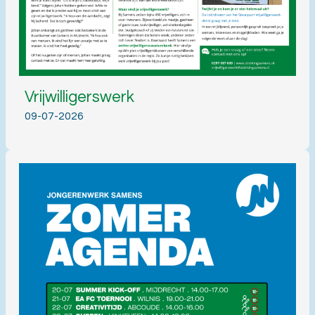
Vrijwilligerswerk
09-07-2026