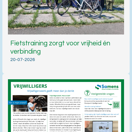
Fietstraining zorgt voor vrijheid én
verbinding
20-07-2026