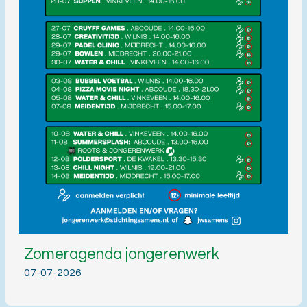
Zomeragenda jongerenwerk
07-07-2026