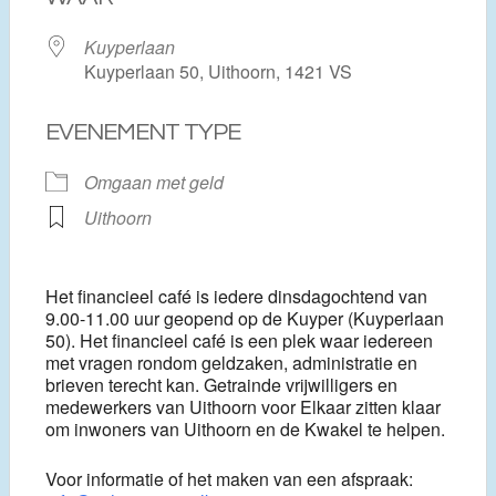
Kuyperlaan
Kuyperlaan 50, Uithoorn, 1421 VS
EVENEMENT TYPE
Omgaan met geld
Uithoorn
Het financieel café is iedere dinsdagochtend van
9.00-11.00 uur geopend op de Kuyper (Kuyperlaan
50). Het financieel café is een plek waar iedereen
met vragen rondom geldzaken, administratie en
brieven terecht kan. Getrainde vrijwilligers en
medewerkers van Uithoorn voor Elkaar zitten klaar
om inwoners van Uithoorn en de Kwakel te helpen.
Voor informatie of het maken van een afspraak: