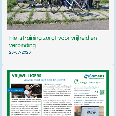
Fietstraining zorgt voor vrijheid én
verbinding
20-07-2026