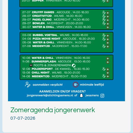
Zomeragenda jongerenwerk
07-07-2026