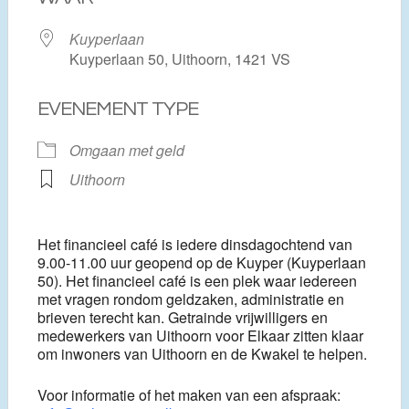
Kuyperlaan
Kuyperlaan 50, Uithoorn, 1421 VS
EVENEMENT TYPE
Omgaan met geld
Uithoorn
Het financieel café is iedere dinsdagochtend van
9.00-11.00 uur geopend op de Kuyper (Kuyperlaan
50). Het financieel café is een plek waar iedereen
met vragen rondom geldzaken, administratie en
brieven terecht kan. Getrainde vrijwilligers en
medewerkers van Uithoorn voor Elkaar zitten klaar
om inwoners van Uithoorn en de Kwakel te helpen.
Voor informatie of het maken van een afspraak: