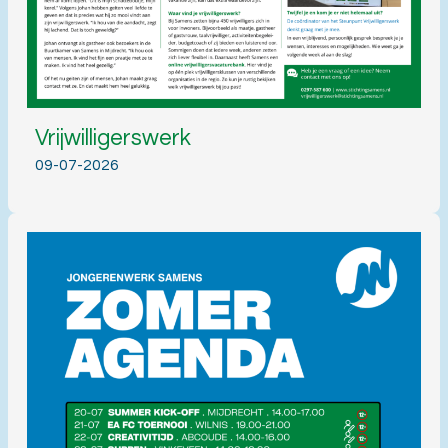
Vrijwilligerswerk
09-07-2026