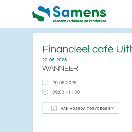
Financieel café Uit
20-06-2028
WANNEER
20-06-2028
09:00 - 11:00
AAN AGENDA TOEVOEGEN
Download ICS
Go