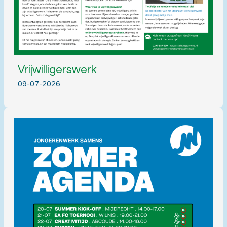
Vrijwilligerswerk
09-07-2026