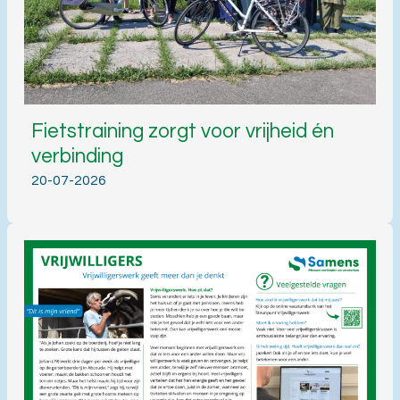
Fietstraining zorgt voor vrijheid én
verbinding
20-07-2026