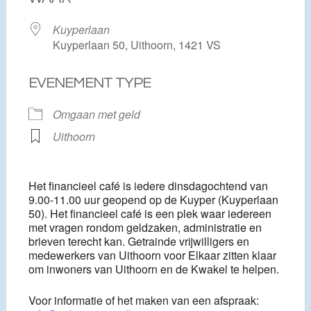
Kuyperlaan
Kuyperlaan 50, Uithoorn, 1421 VS
EVENEMENT TYPE
Omgaan met geld
Uithoorn
Het financieel café is iedere dinsdagochtend van
9.00-11.00 uur geopend op de Kuyper (Kuyperlaan
50). Het financieel café is een plek waar iedereen
met vragen rondom geldzaken, administratie en
brieven terecht kan. Getrainde vrijwilligers en
medewerkers van Uithoorn voor Elkaar zitten klaar
om inwoners van Uithoorn en de Kwakel te helpen.
Voor informatie of het maken van een afspraak: