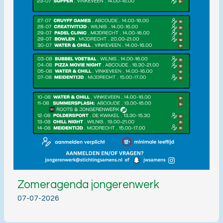
Zomeragenda jongerenwerk
07-07-2026