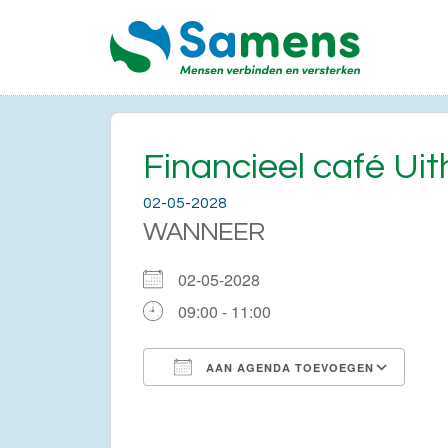
Financieel café Uit
02-05-2028
WANNEER
02-05-2028
09:00 - 11:00
AAN AGENDA TOEVOEGEN
Download ICS
Go