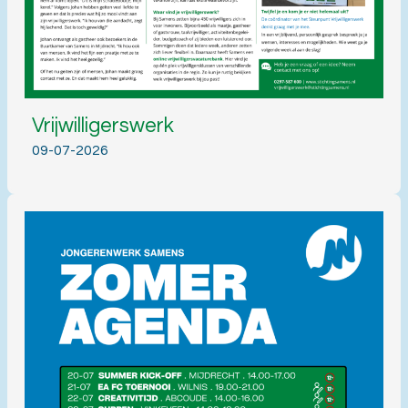
Vrijwilligerswerk
09-07-2026