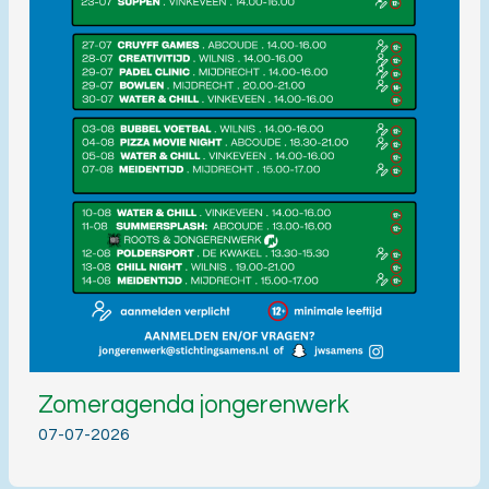
Zomeragenda jongerenwerk
07-07-2026