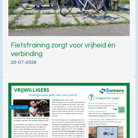
Fietstraining zorgt voor vrijheid én
verbinding
20-07-2026