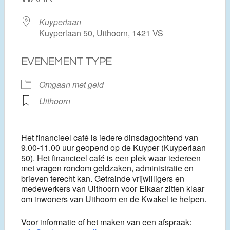
Kuyperlaan
Kuyperlaan 50, Uithoorn, 1421 VS
EVENEMENT TYPE
Omgaan met geld
Uithoorn
Het financieel café is iedere dinsdagochtend van
9.00-11.00 uur geopend op de Kuyper (Kuyperlaan
50). Het financieel café is een plek waar iedereen
met vragen rondom geldzaken, administratie en
brieven terecht kan. Getrainde vrijwilligers en
medewerkers van Uithoorn voor Elkaar zitten klaar
om inwoners van Uithoorn en de Kwakel te helpen.
Voor informatie of het maken van een afspraak: