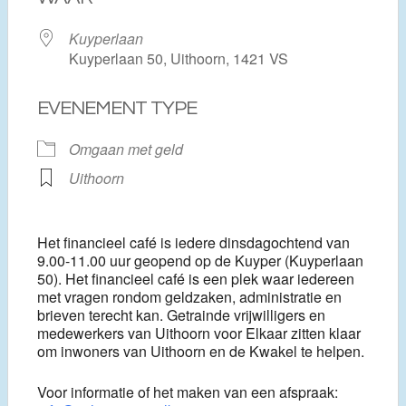
Kuyperlaan
Kuyperlaan 50, Uithoorn, 1421 VS
EVENEMENT TYPE
Omgaan met geld
Uithoorn
Het financieel café is iedere dinsdagochtend van
9.00-11.00 uur geopend op de Kuyper (Kuyperlaan
50). Het financieel café is een plek waar iedereen
met vragen rondom geldzaken, administratie en
brieven terecht kan. Getrainde vrijwilligers en
medewerkers van Uithoorn voor Elkaar zitten klaar
om inwoners van Uithoorn en de Kwakel te helpen.
Voor informatie of het maken van een afspraak: