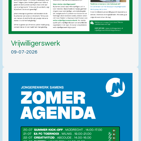
Vrijwilligerswerk
09-07-2026