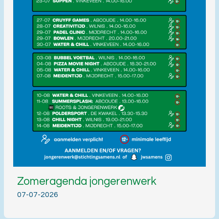
Zomeragenda jongerenwerk
07-07-2026