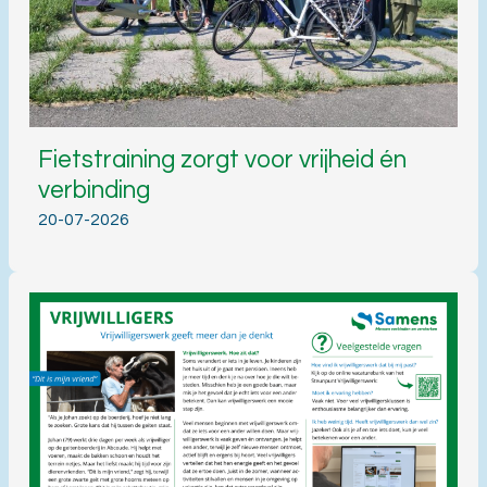
Fietstraining zorgt voor vrijheid én
verbinding
20-07-2026