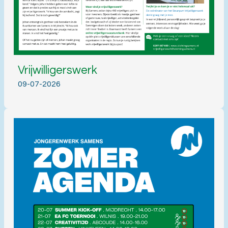
Vrijwilligerswerk
09-07-2026