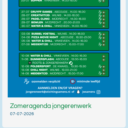
Zomeragenda jongerenwerk
07-07-2026