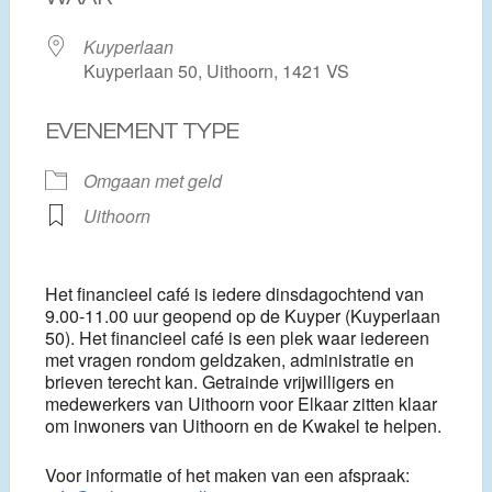
Kuyperlaan
Kuyperlaan 50, Uithoorn, 1421 VS
EVENEMENT TYPE
Omgaan met geld
Uithoorn
Het financieel café is iedere dinsdagochtend van
9.00-11.00 uur geopend op de Kuyper (Kuyperlaan
50). Het financieel café is een plek waar iedereen
met vragen rondom geldzaken, administratie en
brieven terecht kan. Getrainde vrijwilligers en
medewerkers van Uithoorn voor Elkaar zitten klaar
om inwoners van Uithoorn en de Kwakel te helpen.
Voor informatie of het maken van een afspraak: