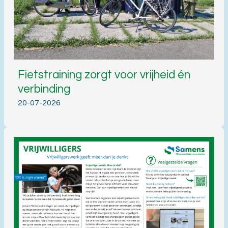
Fietstraining zorgt voor vrijheid én
verbinding
20-07-2026