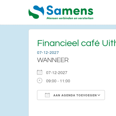
Financieel café Uit
07-12-2027
WANNEER
07-12-2027
09:00 - 11:00
AAN AGENDA TOEVOEGEN
Download ICS
Go