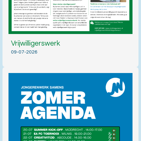
Vrijwilligerswerk
09-07-2026