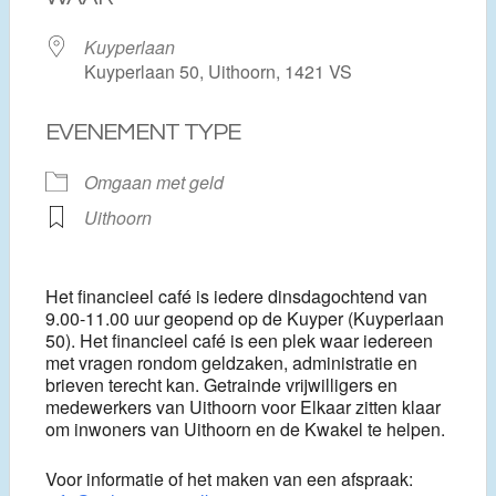
Kuyperlaan
Kuyperlaan 50, Uithoorn, 1421 VS
EVENEMENT TYPE
Omgaan met geld
Uithoorn
Het financieel café is iedere dinsdagochtend van
9.00-11.00 uur geopend op de Kuyper (Kuyperlaan
50). Het financieel café is een plek waar iedereen
met vragen rondom geldzaken, administratie en
brieven terecht kan. Getrainde vrijwilligers en
medewerkers van Uithoorn voor Elkaar zitten klaar
om inwoners van Uithoorn en de Kwakel te helpen.
Voor informatie of het maken van een afspraak: