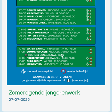
Zomeragenda jongerenwerk
07-07-2026