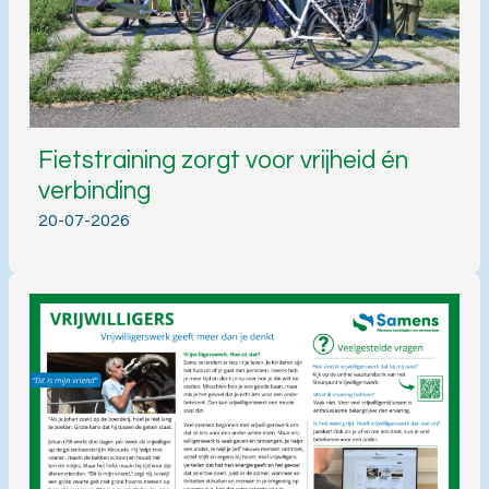
Fietstraining zorgt voor vrijheid én
verbinding
20-07-2026