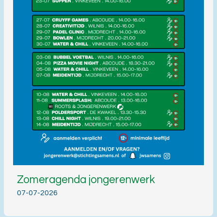
Zomeragenda jongerenwerk
07-07-2026