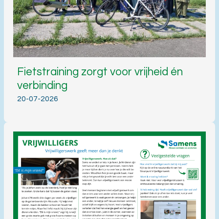
Fietstraining zorgt voor vrijheid én
verbinding
20-07-2026