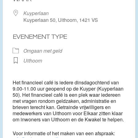
Kuyperlaan
Kuyperlaan 50, Uithoorn, 1421 VS
EVENEMENT TYPE
Omgaan met geld
Uithoorn
Het financieel café is iedere dinsdagochtend van
9.00-11.00 uur geopend op de Kuyper (Kuyperlaan
50). Het financieel café is een plek waar iedereen
met vragen rondom geldzaken, administratie en
brieven terecht kan. Getrainde vrijwilligers en
medewerkers van Uithoorn voor Elkaar zitten klaar
om inwoners van Uithoorn en de Kwakel te helpen.
Voor informatie of het maken van een afspraak: