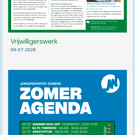
Vrijwilligerswerk
09-07-2026