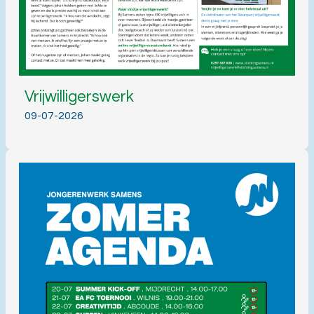
Vrijwilligerswerk
09-07-2026