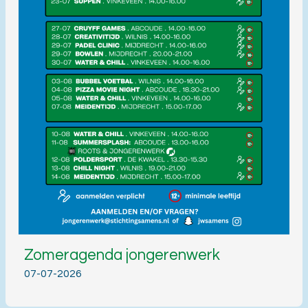
Zomeragenda jongerenwerk
07-07-2026