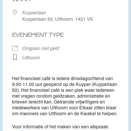
Kuyperlaan
Kuyperlaan 50, Uithoorn, 1421 VS
EVENEMENT TYPE
Omgaan met geld
Uithoorn
Het financieel café is iedere dinsdagochtend van
9.00-11.00 uur geopend op de Kuyper (Kuyperlaan
50). Het financieel café is een plek waar iedereen
met vragen rondom geldzaken, administratie en
brieven terecht kan. Getrainde vrijwilligers en
medewerkers van Uithoorn voor Elkaar zitten klaar
om inwoners van Uithoorn en de Kwakel te helpen.
Voor informatie of het maken van een afspraak: