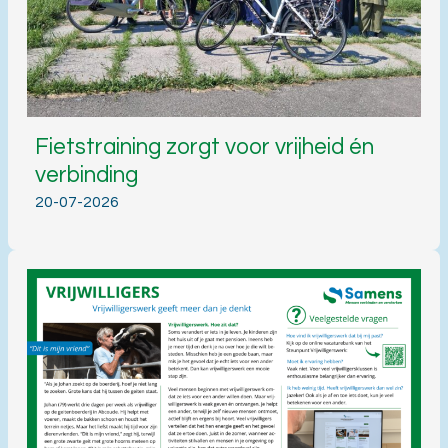
Fietstraining zorgt voor vrijheid én
verbinding
20-07-2026