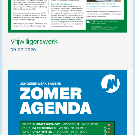
Vrijwilligerswerk
09-07-2026