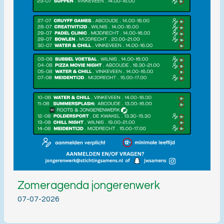
Zomeragenda jongerenwerk
07-07-2026