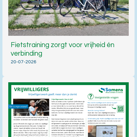
Fietstraining zorgt voor vrijheid én
verbinding
20-07-2026