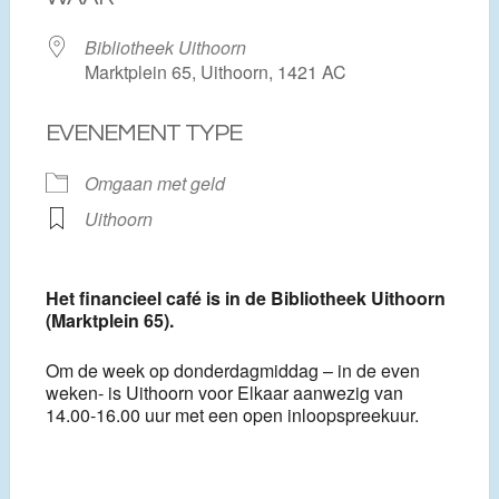
Bibliotheek Uithoorn
Marktplein 65, Uithoorn, 1421 AC
EVENEMENT TYPE
Omgaan met geld
Uithoorn
Het financieel café is in de Bibliotheek Uithoorn
(Marktplein 65).
Om de week op donderdagmiddag – in de even
weken- is Uithoorn voor Elkaar aanwezig van
14.00-16.00 uur met een open inloopspreekuur.