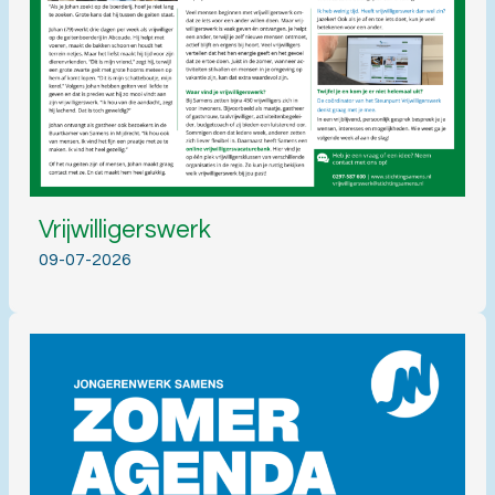
Vrijwilligerswerk
09-07-2026