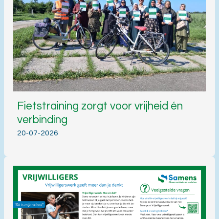
Fietstraining zorgt voor vrijheid én
verbinding
20-07-2026