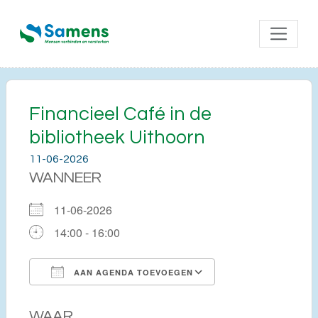
Financieel Café in de
bibliotheek Uithoorn
11-06-2026
WANNEER
11-06-2026
14:00 - 16:00
AAN AGENDA TOEVOEGEN
Download ICS
Google Calendar
WAAR