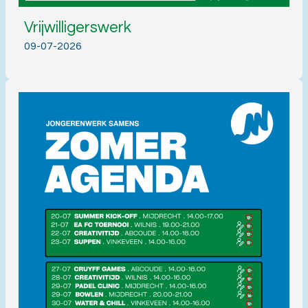
Vrijwilligerswerk
09-07-2026