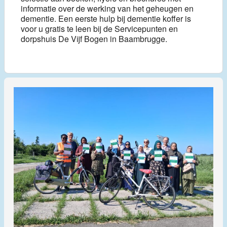
informatie over de werking van het geheugen en
dementie. Een eerste hulp bij dementie koffer is
voor u gratis te leen bij de Servicepunten en
dorpshuis De Vijf Bogen in Baambrugge.