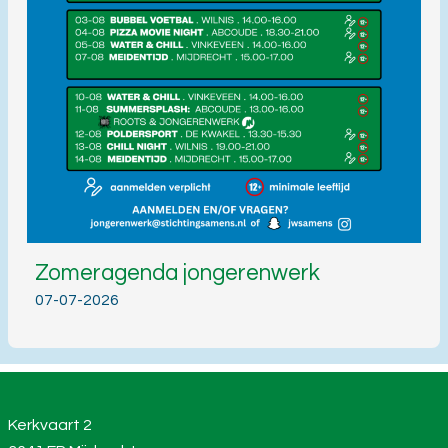
Zomeragenda jongerenwerk
07-07-2026
Kerkvaart 2