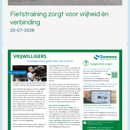
Fietstraining zorgt voor vrijheid én
verbinding
20-07-2026