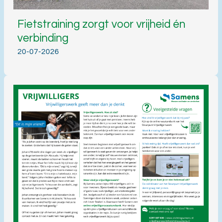
Fietstraining zorgt voor vrijheid én
verbinding
20-07-2026