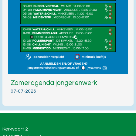
Zomeragenda jongerenwerk
07-07-2026
Kerkvaart 2