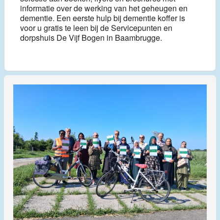
informatie over de werking van het geheugen en
dementie. Een eerste hulp bij dementie koffer is
voor u gratis te leen bij de Servicepunten en
dorpshuis De Vijf Bogen in Baambrugge.