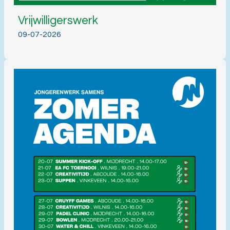
Vrijwilligerswerk
09-07-2026