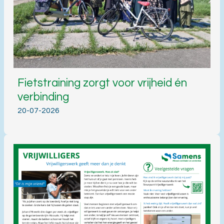
Fietstraining zorgt voor vrijheid én
verbinding
20-07-2026