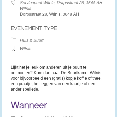
Servicepunt Wilnis, Dorpsstraat 28, 3648 AH
Wilnis
Dorpsstraat 28, Wilnis, 3648 AH
EVENEMENT TYPE
Huis & Buurt
Wilnis
Lijkt het je leuk om anderen uit je buurt te
ontmoeten? Kom dan naar De Buurtkamer Wilnis
voor bijvoorbeeld een (gratis) kopje koffie of thee,
een praatje, het leggen van een kaartje of een
ander spelletje.
Wanneer