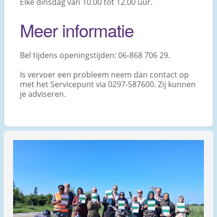
Elke dinsdag van 10.00 tot 12.00 uur.
Meer informatie
Bel tijdens openingstijden: 06-868 706 29.
Is vervoer een probleem neem dan contact op
met het Servicepunt via 0297-587600. Zij kunnen
je adviseren.