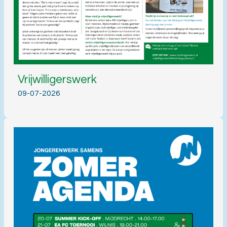
Vrijwilligerswerk
09-07-2026