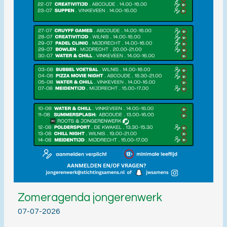
Zomeragenda jongerenwerk
07-07-2026