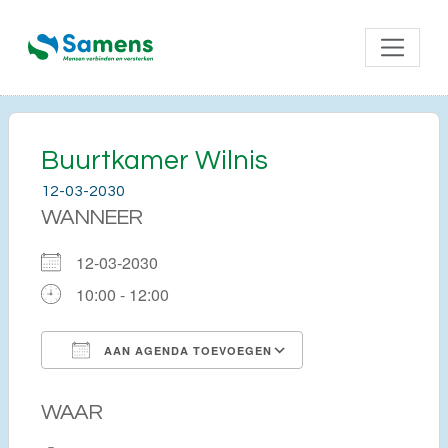
Buurtkamer Wilnis
12-03-2030
WANNEER
12-03-2030
10:00 - 12:00
AAN AGENDA TOEVOEGEN
Download ICS
Google Calendar
WAAR