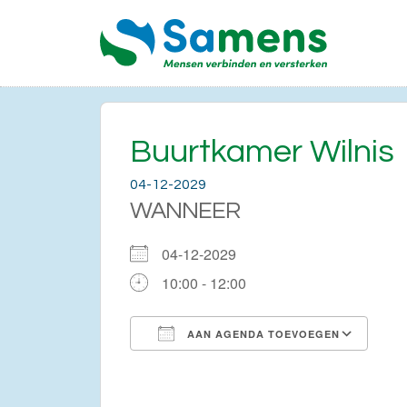
Buurtkamer Wilnis
04-12-2029
WANNEER
04-12-2029
10:00 - 12:00
AAN AGENDA TOEVOEGEN
Download ICS
Go