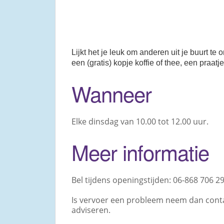
Lijkt het je leuk om anderen uit je buurt 
een (gratis) kopje koffie of thee, een praat
Wanneer
Elke dinsdag van 10.00 tot 12.00 uur.
Meer informatie
Bel tijdens openingstijden: 06-868 706 29
Is vervoer een probleem neem dan contac
adviseren.