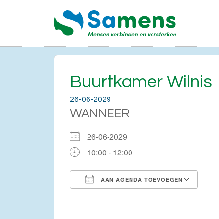
Buurtkamer Wilnis
26-06-2029
WANNEER
26-06-2029
10:00 - 12:00
AAN AGENDA TOEVOEGEN
Download ICS
Go