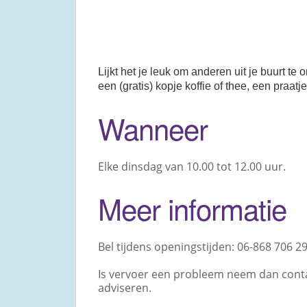
Lijkt het je leuk om anderen uit je buurt 
een (gratis) kopje koffie of thee, een praat
Wanneer
Elke dinsdag van 10.00 tot 12.00 uur.
Meer informatie
Bel tijdens openingstijden: 06-868 706 29
Is vervoer een probleem neem dan contac
adviseren.