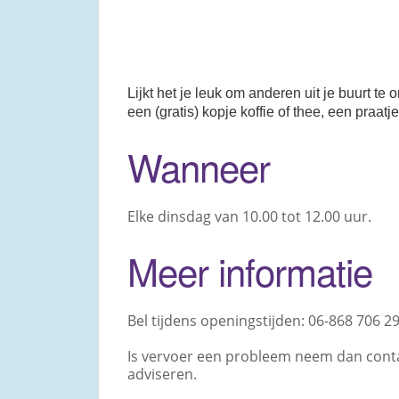
Lijkt het je leuk om anderen uit je buurt 
een (gratis) kopje koffie of thee, een praat
Wanneer
Elke dinsdag van 10.00 tot 12.00 uur.
Meer informatie
Bel tijdens openingstijden: 06-868 706 29
Is vervoer een probleem neem dan contac
adviseren.