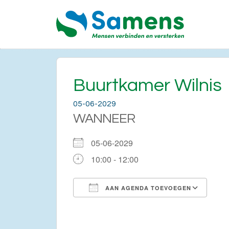
Buurtkamer Wilnis
05-06-2029
WANNEER
05-06-2029
10:00 - 12:00
AAN AGENDA TOEVOEGEN
Download ICS
Go